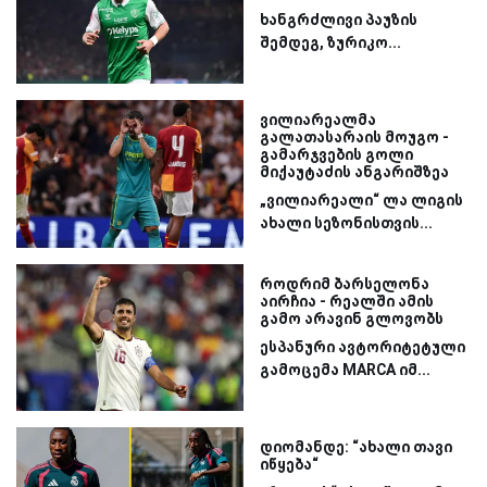
ხანგრძლივი პაუზის
შემდეგ, ზურიკო...
ვილიარეალმა
გალათასარაის მოუგო -
გამარჯვების გოლი
მიქაუტაძის ანგარიშზეა
„ვილიარეალი“ ლა ლიგის
ახალი სეზონისთვის...
როდრიმ ბარსელონა
აირჩია - რეალში ამის
გამო არავინ გლოვობს
ესპანური ავტორიტეტული
გამოცემა MARCA იმ...
დიომანდე: “ახალი თავი
იწყება“