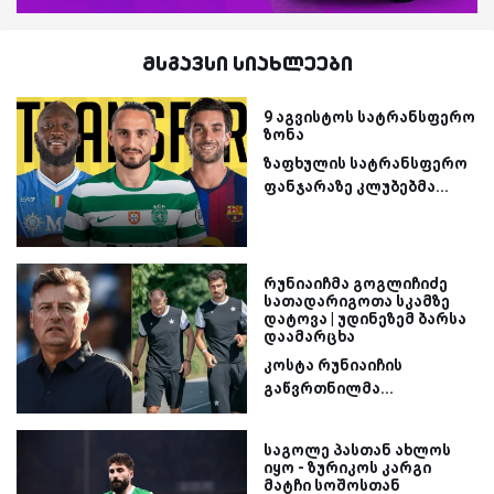
მსგავსი სიახლეები
9 აგვისტოს სატრანსფერო
ზონა
ზაფხულის სატრანსფერო
ფანჯარაზე კლუბებმა...
რუნიაიჩმა გოგლიჩიძე
სათადარიგოთა სკამზე
დატოვა | უდინეზემ ბარსა
დაამარცხა
კოსტა რუნიაიჩის
გაწვრთნილმა...
საგოლე პასთან ახლოს
იყო - ზურიკოს კარგი
მატჩი სოშოსთან