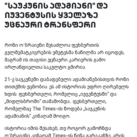
"საუკუნის ადამიანი" და
იუვენტუსის ყველაზე
უცნაური ტრანსფერი
რონი ო’ბრაიენი შესაძლოა ფეხბურთის
გულშემატკივრების უმეტესმა ნაწილმა არ იცოდეს,
მაგრამ ის თავისი უცნაური კარიერის გამო
ირლანდიელთა საკულტო გმირია.
21-ე საუკუნეში დაბადებული ადამიანებისთვის რონი
თითქმის უცნობია. ეს ამ ისტორიას უფრო ღირებულს
ხდის. ფეხბურთელი, რომელიც „იუვენტუსში“ და
„მიდლსბროში“ თამაშობდა.. ფეხბურთელი,
რომელმაც The Times-ის წოდება „საუკუნის
ადამიანის“ კინაღამ მოიგო.
ისტორია იმის შესახებ, თუ როგორ გამოჩნდა
ო’ბრაიენი კინაღამ Times-ის წინა გარეკანზე, არის