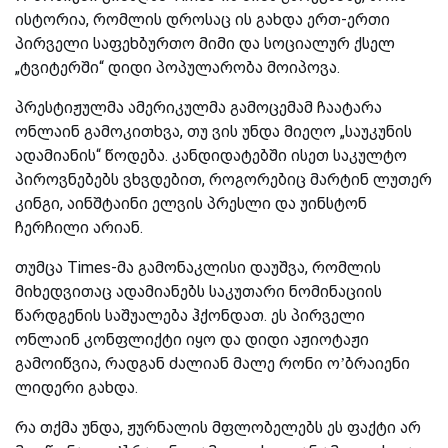
ისტორია, რომლის დროსაც ის გახდა ერთ-ერთი
პირველი საფეხბურთო მიმი და სოციალურ ქსელ
„ტვიტერში“ დიდი პოპულარობა მოიპოვა.
პრესტიჟულმა ამერიკულმა გამოცემამ ჩაატარა
ონლაინ გამოკითხვა, თუ ვის უნდა მიეღო „საუკუნის
ადამიანის“ წოდება. კანდიდატებში ისეთ საკულტო
პიროვნებებს ვხვდებით, როგორებიც მარტინ ლუთერ
კინგი, აინშტაინი ელვის პრესლი და უინსტონ
ჩერჩილი არიან.
თუმცა Times-მა გამონაკლისი დაუშვა, რომლის
მიხედვითაც ადამიანებს საკუთარი ნომინაციის
წარდგენის საშუალება ჰქონდათ. ეს პირველი
ონლაინ კონფლიქტი იყო და დიდი აჟიოტაჟი
გამოიწვია, რადგან ძალიან მალე რონი ო’ბრაიენი
ლიდერი გახდა.
რა თქმა უნდა, ჟურნალის მფლობელებს ეს ფაქტი არ