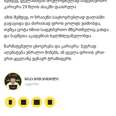
შემდეგ, ყველასთვის მოულოდნელად საფეხბურთო
კარიერა 29 წლის ასაკში დაასრულა.
ამის შემდეგ, ო’ბრაიენი საცხოვრებლად დალასში
გადავიდა და ძირითად დროს გოლფს უთმობდა,
თუმცა ცოტა ხნით საფეხბურთო მწვრთნელიც გახდა
და ბავშვთა აკადემიას ხელმძღვანელობდა.
წარმატებული ცხოვრება და კარიერა ბევრად
აღემატება უბრალო მიმებს, ან ყველა დროის ერთ-
ერთ ყველაზე უცნაურ ტრანსფერს..
ნიკა მითაიშვილი
ავტორი