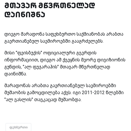
მთავარ მწვრთნელად
დაინიშნა
დიეგო მარადონა საფეხბურთო საქმიანობას არაბთა
გაერთიანებულ საემიროებში გააგრძელებს.
მისი "ფეისბუქის" ოფიციალური გვერდის
ინფორმაციით, დიეგო ამ ქვეყნის მეორე დივიზიონის
გუნდის, "ალ ფუჯარაჰის" მთავარ მწვრთნელად
დაინიშნა.
მარადონას არაბთა გაერთიანებულ საემიროებში
მუშაობის გამოცდილება აქვს. იგი 2011-2012 წლებში
"ალ ვასლის" თავკაცად მუშაობდა.
ფეხბურთი