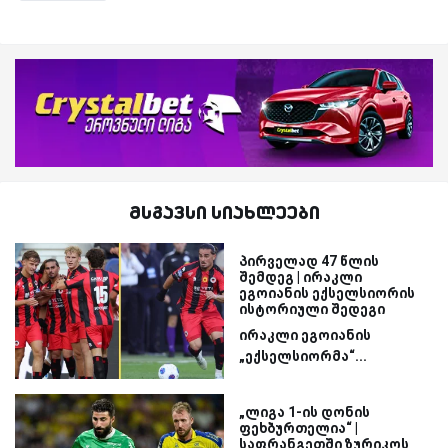
მსგავსი სიახლეები
პირველად 47 წლის
შემდეგ | ირაკლი
ეგოიანის ექსელსიორის
ისტორიული შედეგი
ირაკლი ეგოიანის
„ექსელსიორმა“...
„ლიგა 1-ის დონის
ფეხბურთელია“ |
საფრანგეთში ზურიკოს