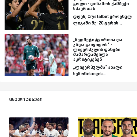
გოლი - დინამოს ქამბექი
სპაერთან
დღეს, Crystalbet ეროვნულ
ლიგაში მე-20 ტურის...
„ზედმეტი ტვირთია და
უნდა გაიყიდოს“ -
ლივერპულის ფანები
მამარდაშვილს
აკრიტიკებენ
„ლივერპულმა“ ახალი
სეზონისთვის...
ცხელი ამბები