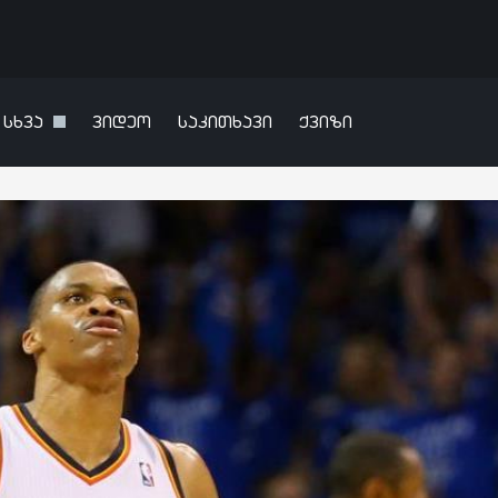
სხვა
ვიდეო
საკითხავი
ქვიზი