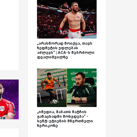
„არასწორად მოიქცა, თავს
ზედმეტის უფლებას
აძლევს“ | ACA-ს მებრძოლი
დვალიშვილზე
„იმედია, შაბათს მატჩის
განაცხადში მოხვდება“ -
სენტ-ეტიენის მწვრთნელი
ზურიკოზე