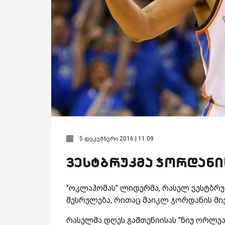
5 დეკემბერი 2016 | 11:09
ვესტბრუკმა ჯორდანი
"ოკლაჰომას" ლიდერმა, რასელ ვესტბრუკ
შესრულება, რითაც მაიკლ ჯორდანის მი
რასელმა დღეს გამთენიისას "ნიუ ორლეან