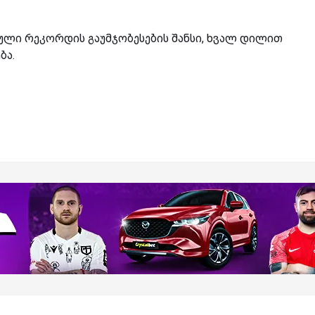
ული რეკორდის გაუმჯობესების შანსი, ხვალ დილით
ბა.