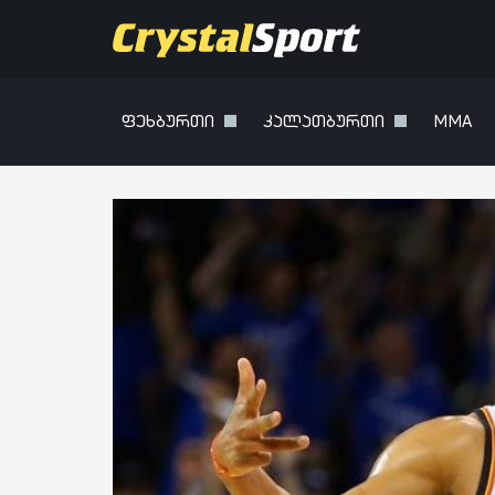
ფეხბურთი
კალათბურთი
MMA