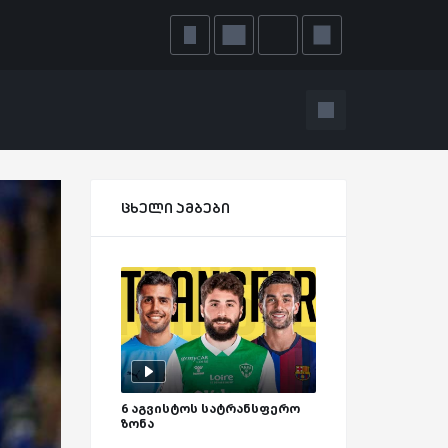
ცხელი ამბები
6 აგვისტოს სატრანსფერო
ზონა