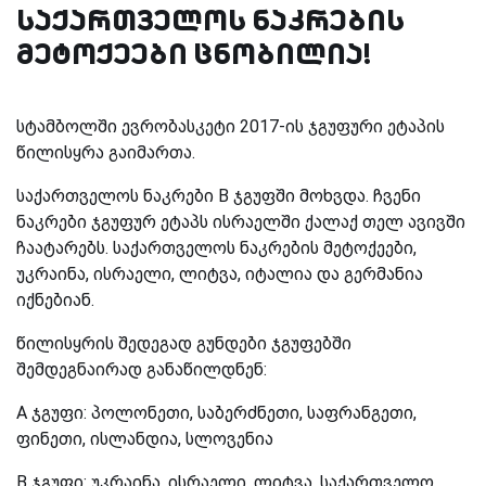
საქართველოს ნაკრების
მეტოქეები ცნობილია!
სტამბოლში ევრობასკეტი 2017-ის ჯგუფური ეტაპის
წილისყრა გაიმართა.
საქართველოს ნაკრები B ჯგუფში მოხვდა. ჩვენი
ნაკრები ჯგუფურ ეტაპს ისრაელში ქალაქ თელ ავივში
ჩაატარებს. საქართველოს ნაკრების მეტოქეები,
უკრაინა, ისრაელი, ლიტვა, იტალია და გერმანია
იქნებიან.
წილისყრის შედეგად გუნდები ჯგუფებში
შემდეგნაირად განაწილდნენ:
A ჯგუფი: პოლონეთი, საბერძნეთი, საფრანგეთი,
ფინეთი, ისლანდია, სლოვენია
B ჯგუფი: უკრაინა, ისრაელი, ლიტვა, საქართველო,