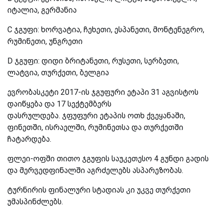
იტალია, გერმანია
C ჯგუფი: ხორვატია, ჩეხეთი, ესპანეთი, მონტენეგრო,
რუმინეთი, უნგრეთი
D ჯგუფი: დიდი ბრიტანეთი, რუსეთი, სერბეთი,
ლატვია, თურქეთი, ბელგია
ევრობასკეტი 2017-ის ჯგუფური ეტაპი 31 აგვისტოს
დაიწყება და 17 სექტემბერს
დასრულდება. ჯფუფური ეტაპის ოთხ ქვეყანაში,
ფინეთში, ისრაელში, რუმინეთსა და თურქეთში
ჩატარდება.
ფლეი-ოფში თითო ჯგუფის საუკეთესო 4 გუნდი გადის
და მერვედფინალში აგრძელებს ასპარეზობას.
ტურნირის ფინალური სტადიას კი უკვე თურქეთი
უმასპინძლებს.