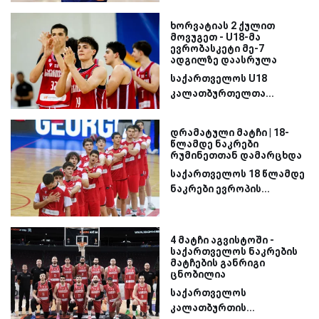
ხორვატიას 2 ქულით
მოვუგეთ - U18-მა
ევრობასკეტი მე-7
ადგილზე დაასრულა
საქართველოს U18
კალათბურთელთა...
დრამატული მატჩი | 18-
წლამდე ნაკრები
რუმინეთთან დამარცხდა
საქართველოს 18 წლამდე
ნაკრები ევროპის...
4 მატჩი აგვისტოში -
საქართველოს ნაკრების
მატჩების განრიგი
ცნობილია
საქართველოს
კალათბურთის...