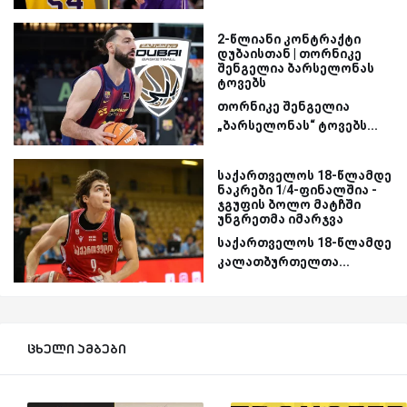
2-წლიანი კონტრაქტი
დუბაისთან | თორნიკე
შენგელია ბარსელონას
ტოვებს
თორნიკე შენგელია
„ბარსელონას“ ტოვებს...
საქართველოს 18-წლამდე
ნაკრები 1/4-ფინალშია -
ჯგუფის ბოლო მატჩში
უნგრეთმა იმარჯვა
საქართველოს 18-წლამდე
კალათბურთელთა...
ცხელი ამბები