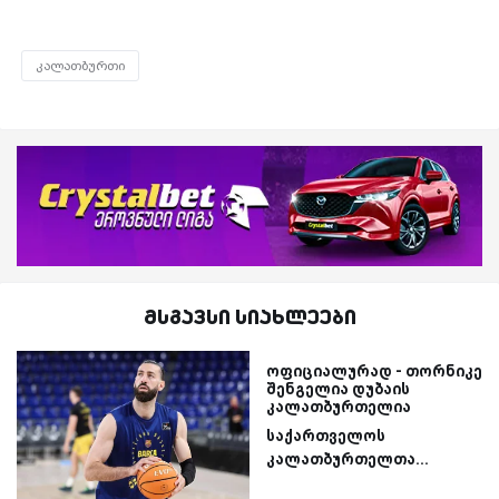
კალათბურთი
მსგავსი სიახლეები
ოფიციალურად - თორნიკე
შენგელია დუბაის
კალათბურთელია
საქართველოს
კალათბურთელთა...