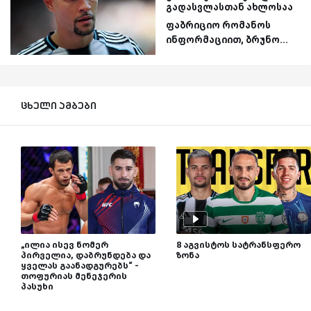
გადასვლასთან ახლოსაა
ფაბრიციო რომანოს
ინფორმაციით, ბრუნო...
ცხელი ამბები
„ილია ისევ ნომერ
8 აგვისტოს სატრანსფერო
პირველია, დაბრუნდება და
ზონა
ყველას გაანადგურებს“ -
თოფურიას მენეჯერის
პასუხი