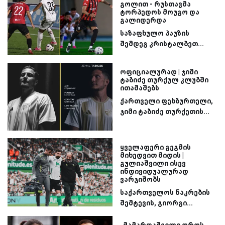
გოლით - რუსთავმა
ტორპედოს მოუგო და
გალიდერდა
საზაფხულო პაუზის
შემდეგ კრისტალბეთ...
ოფიციალურად | ჯიმი
ტაბიძე თურქულ კლუბში
ითამაშებს
ქართველი ფეხბურთელი,
ჯიმი ტაბიძე თურქეთის...
ყველაფერი გეგმის
მიხედვით მიდის |
გულიაშვილი ისევ
ინდივიდუალურად
ვარჯიშობს
საქართველოს ნაკრების
შემტევის, გიორგი...