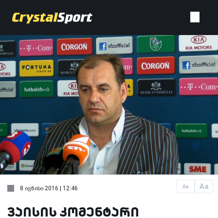
Aa
Aa
8 ივნისი 2016 | 12:46
ვაისის კომენტარი