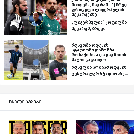
„მამარდაშვილი დროს
მიიღებს, მაგრამ...“ | ბრედ
ფრიდელი ლივერპულის
მეკარეებზე
„ლივერპულის“ ყოფილმა
მეკარემ, ბრედ...
რუსეთმა ოდესის
სტადიონი დაბომბა -
რობაქიძისა და გაგნიძის
მატჩი გადაიდო
რუსულმა არმიამ ოდესის
ცენტრალურ სტადიონზე...
ცხელი ამბები