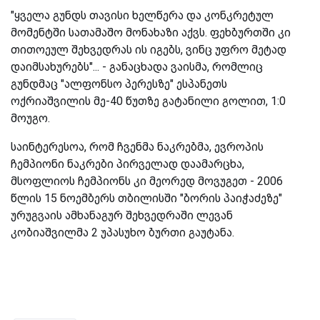
"ყველა გუნდს თავისი ხელწერა და კონკრეტულ
მომენტში სათამაშო მონახაზი აქვს. ფეხბურთში კი
თითოეულ შეხვედრას ის იგებს, ვინც უფრო მეტად
დაიმსახურებს"... - განაცხადა ვაისმა, რომლიც
გუნდმაც "ალფონსო პერესზე" ესპანეთს
ოქრიაშვილის მე-40 წუთზე გატანილი გოლით, 1:0
მოუგო.
საინტერესოა, რომ ჩვენმა ნაკრებმა, ევროპის
ჩემპიონი ნაკრები პირველად დაამარცხა,
მსოფლიოს ჩემპიონს კი მეორედ მოვუგეთ - 2006
წლის 15 ნოემბერს თბილისში "ბორის პაიჭაძეზე"
ურუგვაის ამხანაგურ შეხვედრაში ლევან
კობიაშვილმა 2 უპასუხო ბურთი გაუტანა.