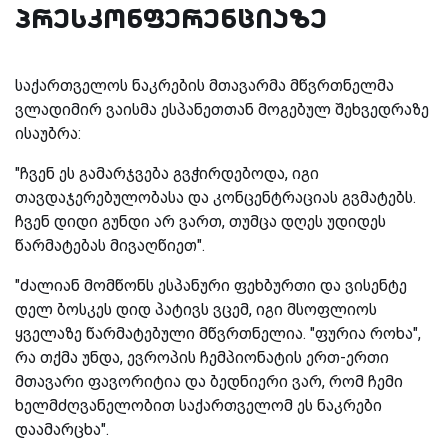
პრესკონფერენციაზე
საქართველოს ნაკრების მთავარმა მწვრთნელმა
ვლადიმირ ვაისმა ესპანეთთან მოგებულ შეხვედრაზე
ისაუბრა:
"ჩვენ ეს გამარჯვება გვჭირდებოდა, იგი
თავდაჯერებულობასა და კონცენტრაციას გვმატებს.
ჩვენ დიდი გუნდი არ ვართ, თუმცა დღეს უდიდეს
წარმატებას მივაღწიეთ".
"ძალიან მომწონს ესპანური ფეხბურთი და ვისენტე
დელ ბოსკეს დიდ პატივს ვცემ, იგი მსოფლიოს
ყველაზე წარმატებული მწვრთნელია. "ფურია როხა",
რა თქმა უნდა, ევროპის ჩემპიონატის ერთ-ერთი
მთავარი ფავორიტია და ბედნიერი ვარ, რომ ჩემი
ხელმძღვანელობით საქართველომ ეს ნაკრები
დაამარცხა".