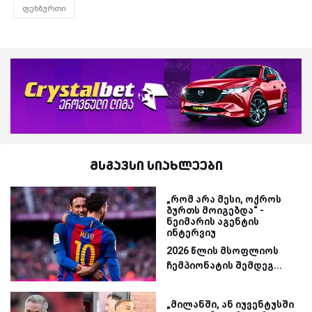
ფეხბურთი
მსგავსი სიახლეები
„რომ არა მესი, ოქროს
ბურთს მოიგებდა“ -
ნეიმარის აგენტის
ინტერვიუ
2026 წლის მსოფლიოს
ჩემპიონატის შემდეგ...
„მილანში, ან იუვენტუსში