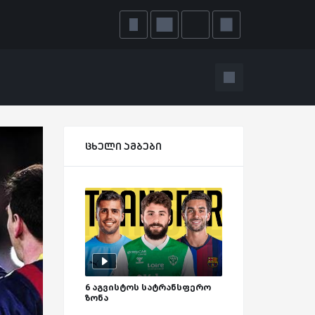
ცხელი ამბები
6 აგვისტოს სატრანსფერო
ზონა