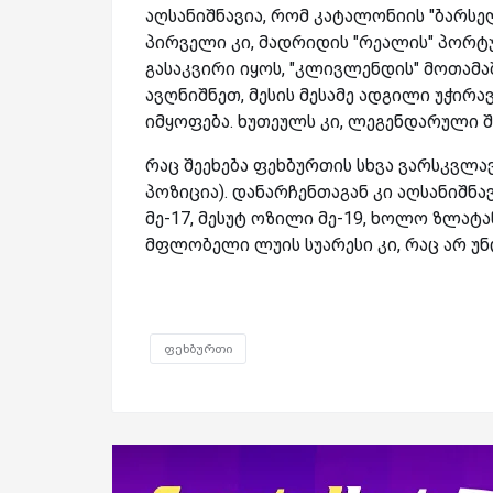
აღსანიშნავია, რომ კატალონიის "ბარსე
პირველი კი, მადრიდის "რეალის" პორტუ
გასაკვირი იყოს, "კლივლენდის" მოთამ
ავღნიშნეთ, მესის მესამე ადგილი უჭირავ
იმყოფება. ხუთეულს კი, ლეგენდარული
რაც შეეხება ფეხბურთის სხვა ვარსკვლა
პოზიცია). დანარჩენთაგან კი აღსანიშნა
მე-17, მესუტ ოზილი მე-19, ხოლო ზლატა
მფლობელი ლუის სუარესი კი, რაც არ უნ
ფეხბურთი