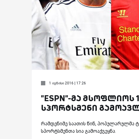
1 ივნისი 2016 | 17:26
"ESPN"-მა მსოფლიოს 
სპორტსმენი გამოავ
რამდენიმე საათის წინ, პოპულარულმა 
სპორტსმენთა სია გამოაქვეყნა.