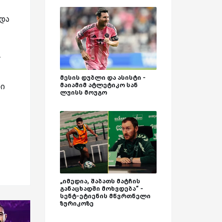
ნდა
.
მესის დუბლი და ასისტი -
მაიამიმ ატლეტიკო სან
ნი
ლუისს მოუგო
„იმედია, შაბათს მატჩის
განაცხადში მოხვდება“ -
სენტ-ეტიენის მწვრთნელი
ზურიკოზე