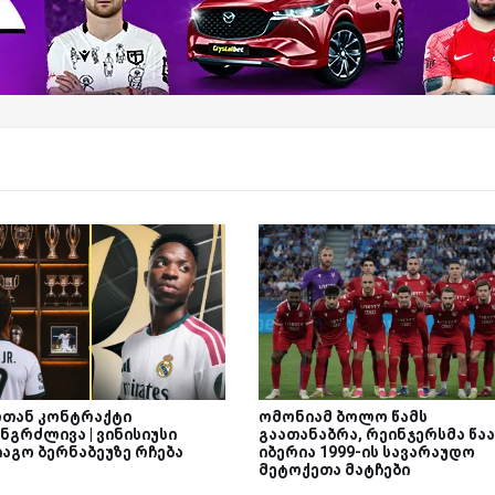
თან კონტრაქტი
ომონიამ ბოლო წამს
ნგრძლივა | ვინისიუსი
გაათანაბრა, რეინჯერსმა წაა
იაგო ბერნაბეუზე რჩება
იბერია 1999-ის სავარაუდო
მეტოქეთა მატჩები