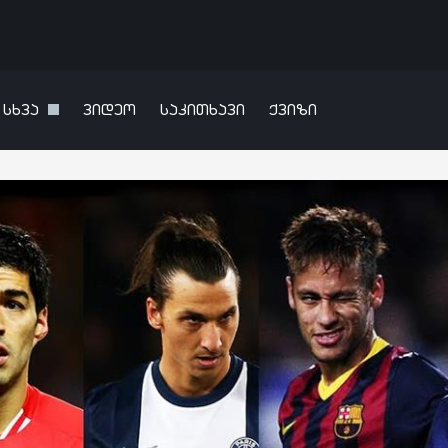
სხვა
ვიდეო
საკითხავი
ქვიზი