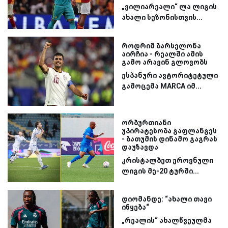
„ვილიარეალი“ ლა ლიგის
ახალი სეზონისთვის...
როდრიმ ბარსელონა
აირჩია - რეალში ამის
გამო არავინ გლოვობს
ესპანური ავტორიტეტული
გამოცემა MARCA იმ...
ორბურთიანი
უპირატესობა გაფლანგეს
- ბათუმის დინამო გაგრას
დაუზავდა
კრისტალბეთ ეროვნული
ლიგის მე-20 ტურში...
დიომანდე: “ახალი თავი
იწყება“
„რეალის“ ახალწვეულმა