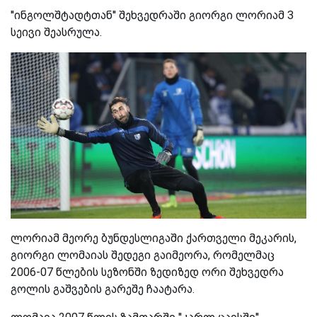
''ინგოლშტადტთან'' შეხვედრაში გიორგი ლორიამ 3
სეივი შეასრულა.
ლორიამ მეორე ბუნდესლიგაში ქართველი მეკარის,
გიორგი ლომაიას შედეგი გაიმეორა, რომელმაც
2006-07 წლების სეზონში ზედიზედ ორი შეხვედრა
გოლის გაშვების გარეშე ჩაატარა.