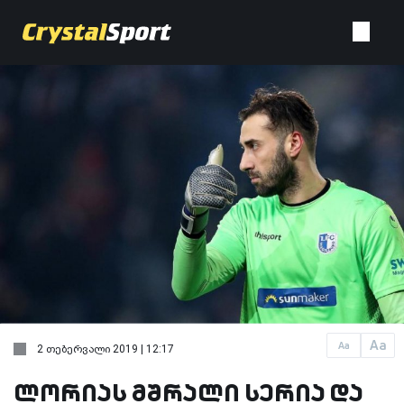
Aa
Aa
2 თებერვალი 2019 | 12:17
ლორიას მშრალი სერია და