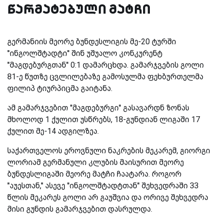
წარმატებული მატჩი
გერმანიის მეორე ბუნდესლიგის მე-20 ტურში
''ინგოლშტადტი'' შინ უშუალო კონკურენტ
''მაგდებურგთან'' 0:1 დამარცხდა. გამარჯვების გოლი
81-ე წუთზე ცვლილებაზე გამოსულმა ფეხბურთელმა
ფილიპ ტიურპიცმა გაიტანა.
ამ გამარჯვებით ''მაგდებურგი'' გასავარდნ ზონას
მხოლოდ 1 ქულით უსწრებს, 18-გუნდიან ლიგაში 17
ქულით მე-14 ადგილზეა.
საქართველოს ეროვნული ნაკრების მეკარემ, გიორგი
ლორიამ გერმანული კლუბის მაისურით მეორე
ბუნდესლიგაში მეორე მატჩი ჩაატარა. როგორ
''აუესთან,'' ასევე ''ინგოლშტადტთან'' შეხვედრაში 33
წლის მეკარეს გოლი არ გაუშვია და ორივე შეხვედრა
მისი გუნდის გამარჯვებით დასრულდა.