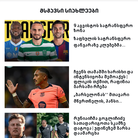
მსგავსი სიახლეები
9 აგვისტოს სატრანსფერო
ზონა
ზაფხულის სატრანსფერო
ფანჯარაზე კლუბებმა...
ჩვენს თამაშში ხარისხი და
ინტენსივობა შემოაქვს |
ფლიკის თქმით, რაფინია
ბარსაში რჩება
„ბარსელონას’’ მთავარი
მწვრთნელის, ჰანსი...
რუნიაიჩმა გოგლიჩიძე
სათადარიგოთა სკამზე
დატოვა | უდინეზემ ბარსა
დაამარცხა