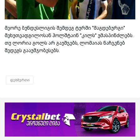
მეორე ბუნდესლიგის შემდეგ ტურში ''მაგდებურგი''
მეხუთეადგილოსან ჰოლშტაინ ''კილს'' უმასპინძლებს.
თუ ლორია გოლს არ გაუშვებს, ლომაიას ნაჩვენებ
შედეგს გააუმჯობესებს.
ფეხბურთი