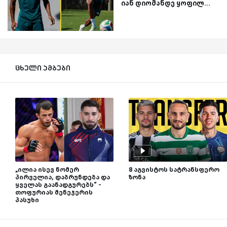
იან დიომანდე ყოფილ...
ცხელი ამბები
„ილია ისევ ნომერ
8 აგვისტოს სატრანსფერო
პირველია, დაბრუნდება და
ზონა
ყველას გაანადგურებს“ -
თოფურიას მენეჯერის
პასუხი