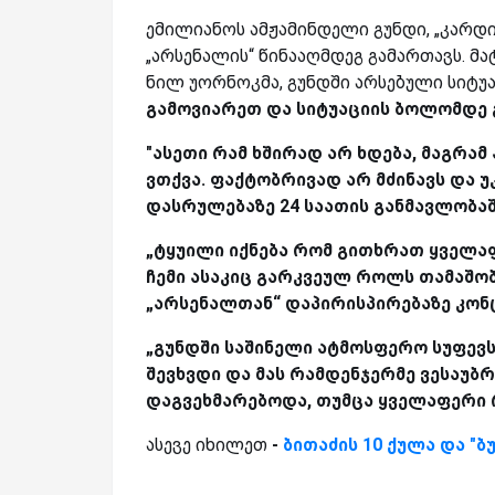
ემილიანოს ამჟამინდელი გუნდი, „კარდი
„არსენალის“ წინააღმდეგ გამართავს. მ
ნილ უორნოკმა, გუნდში არსებული სიტუაც
გამოვიარეთ და სიტუაციის ბოლომდე 
"ასეთი რამ ხშირად არ ხდება, მაგრამ
ვთქვა. ფაქტობრივად არ მძინავს და 
დასრულებაზე 24 საათის განმავლობაშ
„ტყუილი იქნება რომ გითხრათ ყველაფ
ჩემი ასაკიც გარკვეულ როლს თამაშობ
„არსენალთან“ დაპირისპირებაზე კონ
„გუნდში საშინელი ატმოსფერო სუფევს
შევხვდი და მას რამდენჯერმე ვესაუბრ
დაგვეხმარებოდა, თუმცა ყველაფერი 
ასევე იხილეთ
-
ბითაძის 10 ქულა და "