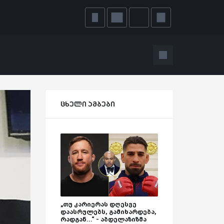
ცხელი ამბები
„თუ კარიერას დღესვე
დაასრულებს, გამიხარდება,
რადგან...“ - აბდელაზიზმა