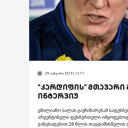
29 იანვარი 2019 | 12:17
"კარდიფის" მთავარი
ინტერვიუ
ემილიანო სალას გაუჩინარებამ საფეხბ
არგენტინელი ფეხბურთელი იმყოფებოდა
განცხადებით 28 წლის თავდამსხმელის 