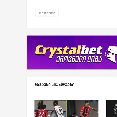
ფეხბურთი
მსგავსი სიახლეები