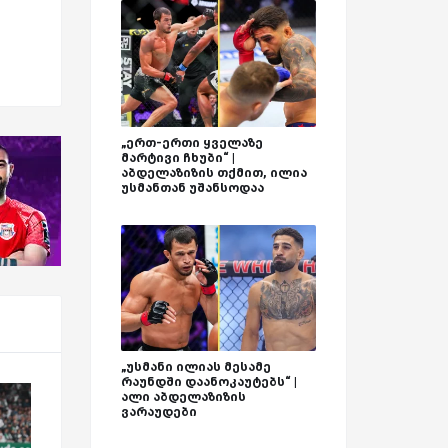
„ერთ-ერთი ყველაზე
მარტივი ჩხუბი“ |
აბდელაზიზის თქმით, ილია
უსმანთან უშანსოდაა
„უსმანი ილიას მესამე
რაუნდში დაანოკაუტებს“ |
ალი აბდელაზიზის
ვარაუდები