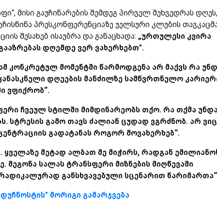
ფი“, მისი გაუჩინარების შემდეგ პირველ შეხვედრას დღეს
ატჩისწინა პრესკონფერენციაზე უელსური კლუბის თავკაცმა
იის შესახებ ისაუბრა და განაცხადა:
„ურთულესი კვირა
გააზრებას დღემდე ვერ ვახერხებთ".
 ამ კონკრეტულ მომენტში წარმოდგენა არ მაქვს რა უნ
უკანასკნელი დღეების მანძილზე სამწვრთნელო კარიერ
ი ვფიქრობ“.
ერი ჩვეულ სტილში მიმდინარეობს თქო. რა თქმა უნდ
ს. სტრესის გამო თავს ძალიან ცუდად ვგრძნობ. არ ვიც
ცენტრაციის გადატანას როგორ მოვახერხებ“.
. ყველაზე მეტად ალბათ მე მიჭირს, რადგან ემილიანო
ე. მეგონა სალას ტრანსფერი მიზნების მიღწევაში
რადიკალურად განსხვავებული სცენარით წარიმართა“
ბუდუჩნოსტის" მორიგი გამარჯვება