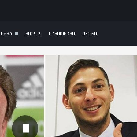
სხვა
ვიდეო
საკითხავი
ქვიზი