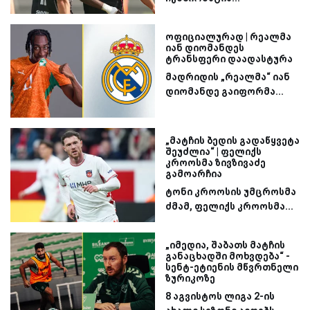
ოფიციალურად | რეალმა
იან დიომანდეს
ტრანსფერი დაადასტურა
მადრიდის „რეალმა“ იან
დიომანდე გაიფორმა...
„მატჩის ბედის გადაწყვეტა
შეუძლია“ | ფელიქს
კროოსმა ზივზივაძე
გამოარჩია
ტონი კროოსის უმცროსმა
ძმამ, ფელიქს კროოსმა...
„იმედია, შაბათს მატჩის
განაცხადში მოხვდება“ -
სენტ-ეტიენის მწვრთნელი
ზურიკოზე
8 აგვისტოს ლიგა 2-ის