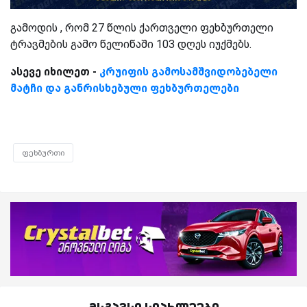
გამოდის , რომ 27 წლის ქართველი ფეხბურთელი
ტრავმების გამო წელიწაში 103 დღეს იუქმებს.
ასევე იხილეთ -
კრუიფის გამოსამშვიდობებელი
მატჩი და განრისხებული ფეხბურთელები
ფეხბურთი