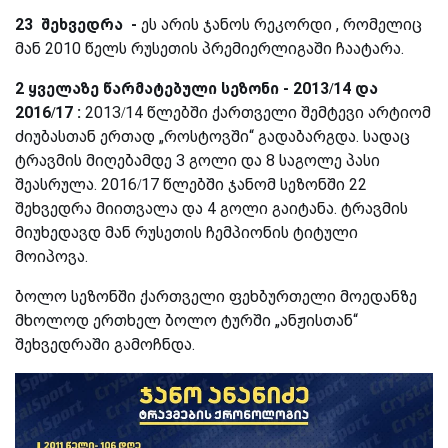
23 შეხვედრა -
ეს არის ჯანოს რეკორდი , რომელიც
მან 2010 წელს რუსეთის პრემიერლიგაში ჩაატარა.
2
ყველაზე
წარმატებული
სეზონი
- 2013/14
და
2016/17
:
2013/14 წლებში ქართველი შემტევი არტიომ
ძიუბასთან ერთად „როსტოვში“ გადაბარგდა. სადაც
ტრავმის მიღებამდე 3 გოლი და 8 საგოლე პასი
შეასრულა. 2016/17 წლებში ჯანომ სეზონში 22
შეხვედრა მიითვალა და 4 გოლი გაიტანა. ტრავმის
მიუხედავდ მან რუსეთის ჩემპიონის ტიტული
მოიპოვა.
ბოლო სეზონში ქართველი ფეხბურთელი მოედანზე
მხოლოდ ერთხელ ბოლო ტურში „ანჟისთან“
შეხვედრაში გამოჩნდა.