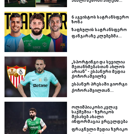
ახალი სეზონი აიღებს...
6 აგვისტოს სატრანსფერო
ზონა
ზაფხულის სატრანსფერო
ფანჯარაზე კლუბებმა...
„სპორტინგი და სევილია
შეთანხმებასთან ახლოს
არიან“ - ესპანური მედია
ქოჩორაშვილზე
ესპანურ პრესაში გიორგი
ქოჩორაშვილთან...
ოლიმპიაკოსი კვლავ
საქმეშია - ზურიკოს
შესახებ ახალი
ინფორმაცია ვრცელდება
ფრაგნული მედია ზურიკო