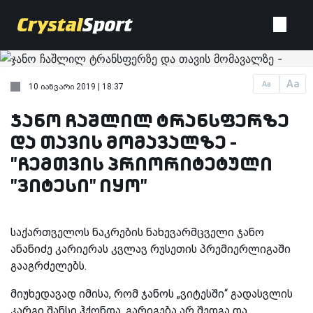
Aa
Aa
10 იანვარი 2019 | 18:37
ჯანო ჩაშლილ ტრანსფერზე
და თავის მომავალზე -
"ჩემთვის პრიორიტეტული
"ვიტესი" იყო"
საქართველოს ნაკრების ნახევარმცველი ჯანო
ანანიძე კარიერას კვლავ რუსეთის პრემიერლიგაში
გააგრძელებს.
მიუხედავად იმისა, რომ ჯანოს „ვიტესში“ გადასვლის
კარგი შანსი ჰქონდა, გარიგება არ შედგა და