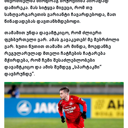
მწვრთნელმა მიოდრაგ ბოჟოვიჩმა პირადად
დამირეკა. მას სიტყვა მივეცი, რომ თუ
საზღვარგარეთის ვარიანტი ჩავარდებოდა, მათ
წინადადებას დავთანხმდებოდი.
თამაშით უნდა დავამტკიცო, რომ ძლიერი
ფეხბურთელი ვარ. ამას გავაკეთებ! მე მებრძოლი
ვარ. ხუთი წუთით თამაში არ მინდა, მოედანზე
რეგულარულად მთელი ჩატჩების ჩატარება
მჭირდება, რომ ჩემი შესაძლებლობები
დავამტკიცო და ამის შემდეგ „სპარტაკში“
დავბრუნდე“.