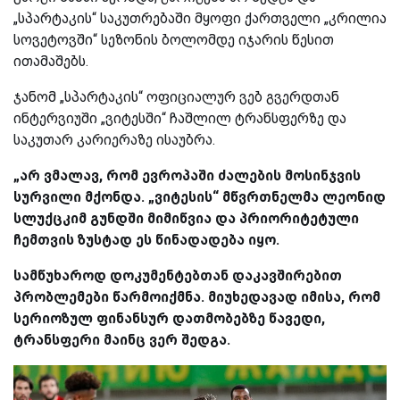
„სპარტაკის“ საკუთრებაში მყოფი ქართველი „კრილია
სოვეტოვში“ სეზონის ბოლომდე იჯარის წესით
ითამაშებს.
ჯანომ „სპარტაკის“ ოფიციალურ ვებ გვერდთან
ინტერვიუში „ვიტესში“ ჩაშლილ ტრანსფერზე და
საკუთარ კარიერაზე ისაუბრა.
„არ ვმალავ, რომ ევროპაში ძალების მოსინჯვის
სურვილი მქონდა. „ვიტესის“ მწვრთნელმა ლეონიდ
სლუქცკიმ გუნდში მიმიწვია და პრიორიტეტული
ჩემთვის ზუსტად ეს წინადადება იყო.
სამწუხაროდ დოკუმენტებთან დაკავშირებით
პრობლემები წარმოიქმნა. მიუხედავად იმისა, რომ
სერიოზულ ფინანსურ დათმობებზე წავედი,
ტრანსფერი მაინც ვერ შედგა.