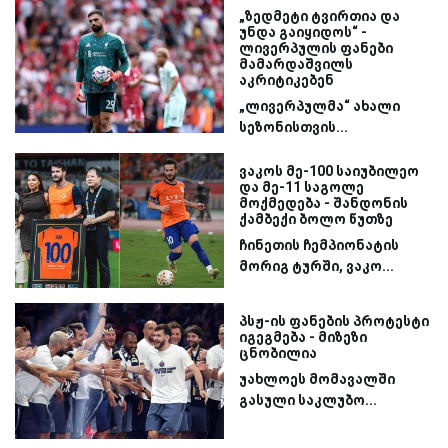
„ზედმეტი ტვირთია და
უნდა გაიყიდოს“ -
ლივერპულის ფანები
მამარდაშვილს
აკრიტიკებენ
„ლივერპულმა“ ახალი
სეზონისთვის...
ვაკოს მე-100 საიუბილეო
და მე-11 საგოლე
მოქმედება - შანდონის
ქამბექი ბოლო წუთზე
ჩინეთის ჩემპიონატის
მორიგ ტურში, ვაკო...
პსჟ-ის ფანების პროტესტი
იგეგმება - მიზეზი
ცნობილია
უახლოეს მომავალში
გასული საკლუბო...