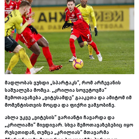
მადლობას ვუხდი „სპარტაკს“, რომ არჩევანის
საშუალება მომცა. „კრილია სოვეტოვმა“
შემოთავაზება „ვიტესამდე“ გააკეთა და ამიტომ იმ
მომენტისთვის მოცდა და ფიქრი ვამჯობინე.
ახლა უკვე „ვიტესის“ ვარიანტი ჩავარდა და
„კრილიაში“ მივდივარ. სხვა შემოთავაზებებიც იყო
რუსეთიდან, თუმცა „კრილიას“ მთავარმა