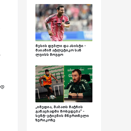
ი
მესის დუბლი და ასისტი -
მაიამიმ ატლეტიკო სან
.
ლუისს მოუგო
ად
„იმედია, შაბათს მატჩის
განაცხადში მოხვდება“ -
სენტ-ეტიენის მწვრთნელი
ზურიკოზე