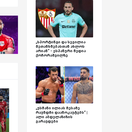
„სპორტინგი და სევილია
შეთანხმებასთან ახლოს
არიან“ - ესპანური მედია
ქოჩორაშვილზე
„უსმანი ილიას მესამე
რაუნდში დაანოკაუტებს“ |
ალი აბდელაზიზის
ვარაუდები