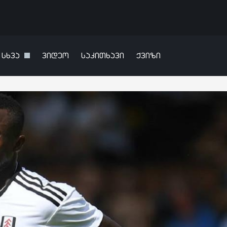
სხვა
ვიდეო
საკითხავი
ქვიზი