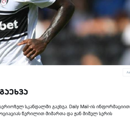
A
გაეხვა
ერიოზულ სკანდალში გაეხვა. Daily Mail-ის ინფორმაციით
ოციაციას წერილით მიმართა და ჟან მიშელ სერის