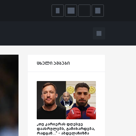
ცხელი ამბები
„თუ კარიერას დღესვე
დაასრულებს, გამიხარდება,
რადგან...“ - აბდელაზიზმა