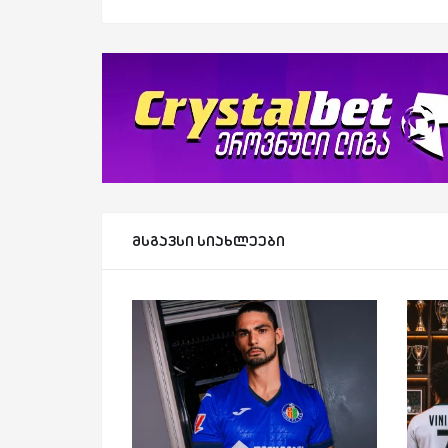
მსგავსი სიახლეები