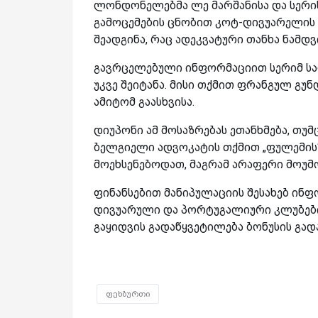
ლონდონელებმა ლე მარშანისა და სერი
გამოცემების ცნობით კოტ-დივუარელი
შეადგინა, რაც ადეკვატური თანხა ნამდ
გავრცელებული ინფორმაციით სერიმ სა
უკვე შეიტანა. მისი თქმით ფრანგულ გუ
ამიტომ გაასხვისა.
დიუპონი ამ მოსაზრებას ეთანხმება, თუმ
ბელგიელი ადვოკატის თქმით „ფულემის
მოეხსენებოდათ, მაგრამ არაფერი მოუმ
ფინანსებით მანიპულაციის შესახებ ინფ
დივუარული და პორტუგალიური კლუბები 
გაყიდვის გადაწყვეტილება ბონუსის გად
ფეხბურთი