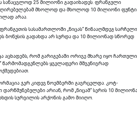
ს სანაცვლოდ 25 მილიონი გადაიხადეს. ფრანგული
ს ღირებულებამ მხოლოდ და მხოლოდ 10 მილიონი ფუნტი
ვილად არაა.
ფრანგეთის სასამართლოში „ნიცას“ წინააღმდეგ სარჩელ
ნდს ბონუსის გადახდა არ სურდა და 10 მილიონად სწორედ
ცა აცხადებს, რომ გარიგებაში ორივე მხარე იყო ჩართული
“ წარმომადგენლებს ყველაფერი მშვენივრად
ოქმედებიათ.
ორმაცია ჯერ კიდევ ნოემბერში გავრცელდა. კოტ-
დარწმუნებულები არიან, რომ „ნიცამ“ სერის 10 მილიონ
ახდის სურვილის არქონის გამო მიიღო.