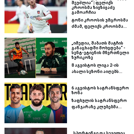
შეუძლია“ | ფელიქს
კროოსმა ზივზივაძე
გამოარჩია
ტონი კროოსის უმცროსმა
ძმამ, ფელიქს კროოსმა...
„იმედია, შაბათს მატჩის
განაცხადში მოხვდება“ -
სენტ-ეტიენის მწვრთნელი
ზურიკოზე
8 აგვისტოს ლიგა 2-ის
ახალი სეზონი აიღებს...
6 აგვისტოს სატრანსფერო
ზონა
ზაფხულის სატრანსფერო
ფანჯარაზე კლუბებმა...
„სპორტინგი და სევილია