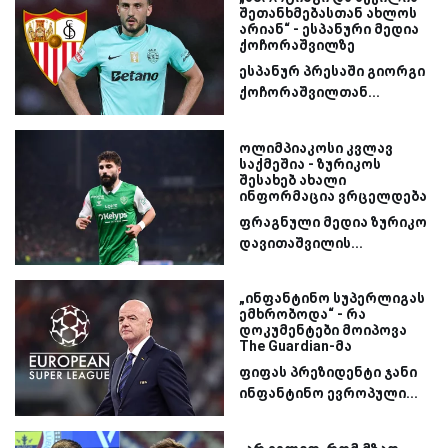
შეთანხმებასთან ახლოს
არიან“ - ესპანური მედია
ქოჩორაშვილზე
ესპანურ პრესაში გიორგი
ქოჩორაშვილთან...
ოლიმპიაკოსი კვლავ
საქმეშია - ზურიკოს
შესახებ ახალი
ინფორმაცია ვრცელდება
ფრაგნული მედია ზურიკო
დავითაშვილის...
„ინფანტინო სუპერლიგას
ემხრობოდა“ - რა
დოკუმენტები მოიპოვა
The Guardian-მა
ფიფას პრეზიდენტი ჯანი
ინფანტინო ევროპული...