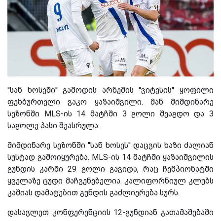
''სან ხოსეში'' გამოდის არნემის ''ვიტესის'' ყოფილი
ფეხბურთელი ვაკო ყაზაიშვილი. მან მიმდინარე
სეზონში MLS-ის 14 მატჩში 3 გოლი შეაგდო და 3
საგოლე პასი შეასრულა.
მიმდინარე სეზონში ''სან ხოსეს'' დაცვის ხაზი ძალიან
სუსტად გამოიყურება. MLS-ის 14 მატჩში ყაზაიშვილის
გუნდის კარში 29 გოლი გავიდა, რაც ჩემპიონატში
ყველაზე ცუდი მაჩვენებელია. კალიფორნიულ კლუბს
კაშიას დამატებით გუნდის გაძლიერება სურს.
დასავლეთ კონფერენციის 12-გუნდიან გათამაშებაში