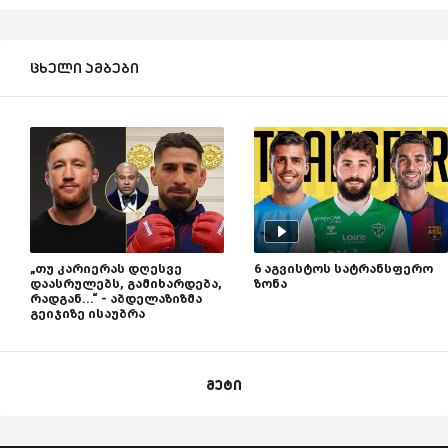
ცხელი ამბები
„თუ კარიერას დღესვე
6 აგვისტოს სატრანსფერო
დაასრულებს, გამიხარდება,
ზონა
რადგან...“ - აბდელაზიზმა
გეიჯიზე ისაუბრა
მეტი