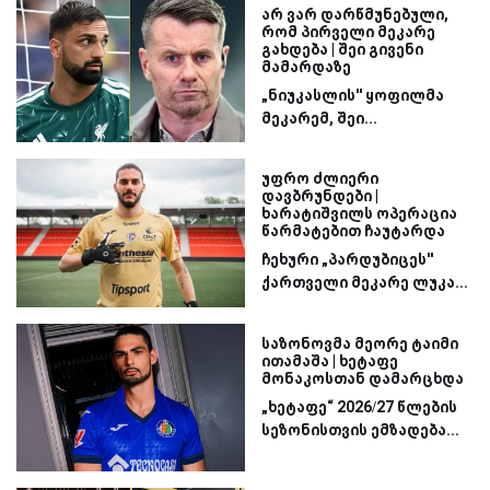
არ ვარ დარწმუნებული,
რომ პირველი მეკარე
გახდება | შეი გივენი
მამარდაზე
„ნიუკასლის'' ყოფილმა
მეკარემ, შეი...
უფრო ძლიერი
დავბრუნდები |
ხარატიშვილს ოპერაცია
წარმატებით ჩაუტარდა
ჩეხური „პარდუბიცეს''
ქართველი მეკარე ლუკა...
საზონოვმა მეორე ტაიმი
ითამაშა | ხეტაფე
მონაკოსთან დამარცხდა
„ხეტაფე“ 2026/27 წლების
სეზონისთვის ემზადება...