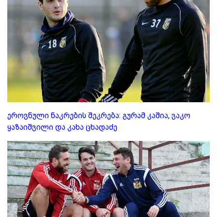
ეროვნული ნაკრების შეკრება: გურამ კაშია, ვაკო
ყაზაიშვილი და კახა ცხადაძე