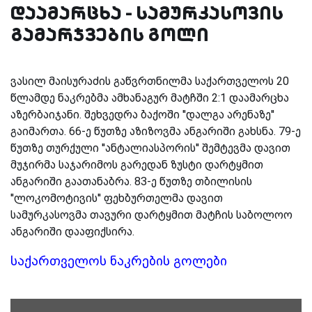
დაამარცხა - სამურკასოვის
გამარჯვების გოლი
ვასილ მაისურაძის გაწვრთნილმა საქართველოს 20
წლამდე ნაკრებმა ამხანაგურ მატჩში 2:1 დაამარცხა
აზერბაიჯანი. შეხვედრა ბაქოში ''დალგა არენაზე''
გაიმართა. 66-ე წუთზე აზიზოვმა ანგარიში გახსნა. 79-ე
წუთზე თურქული ''ანტალიასპორის'' შემტევმა დავით
მუჯირმა საჯარიმოს გარედან ზუსტი დარტყმით
ანგარიში გაათანაბრა. 83-ე წუთზე თბილისის
''ლოკომოტივის'' ფეხბურთელმა დავით
სამურკასოვმა თავური დარტყმით მატჩის საბოლოო
ანგარიში დააფიქსირა.
საქართველოს ნაკრების გოლები