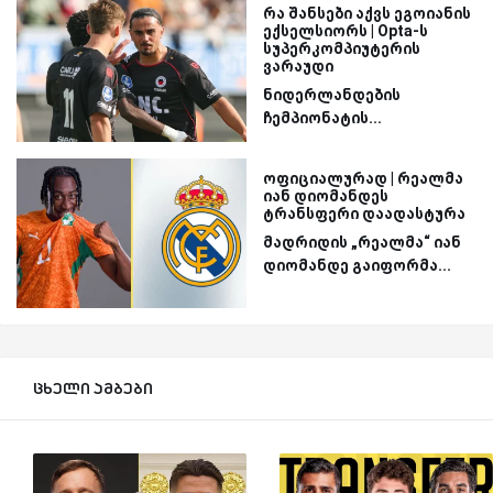
რა შანსები აქვს ეგოიანის
ექსელსიორს | Opta-ს
სუპერკომპიუტერის
ვარაუდი
ნიდერლანდების
ჩემპიონატის...
ოფიციალურად | რეალმა
იან დიომანდეს
ტრანსფერი დაადასტურა
მადრიდის „რეალმა“ იან
დიომანდე გაიფორმა...
ცხელი ამბები