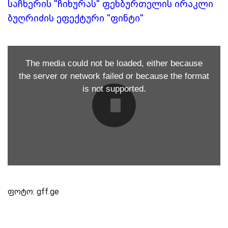
საჩხერის ''ჩიხურას'' ფეხბურთელის ირაკლი
ბუღრიძის ეფექტური ''ფინტი''
The media could not be loaded, either because
the server or network failed or because the format
is not supported.
ფოტო: gff.ge