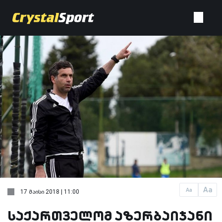
Aa
Aa
17 მაისი 2018 | 11:00
საქართველომ აზერბაიჯანი