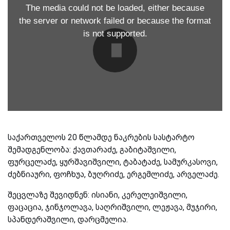
The media could not be loaded, either because
the server or network failed or because the format
is not supported.
საქართველოს 20 წლამდე ნაკრების სასტარტო
შემადგენლობა:
ქავთარაძე, გაბიტაშვილი,
ფურცელაძე, ყურშავიშვილი, ტაბატაძე, სამურკასოვი,
ძებნიაური, ფოჩხუა, ბუღრიძე, ერგემლიძე, არველაძე.
შეცვლაზე შევიდნენ: ისიანი, კერელეიშვილი,
ფაცაცია, ჯინჯოლავა, საღრიშვილი, ლეჟავა, მუჯირი,
სპანდერაშვილი, დარცმელია.