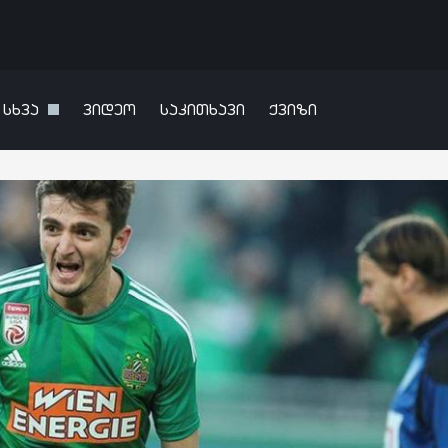
სხვა
ვიდეო
საკითხავი
ქვიზი