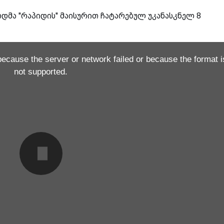
მა ''რაპიდის'' მაისურით ჩატარებულ უკანასკნელ 8
because the server or network failed or because the format i
not supported.