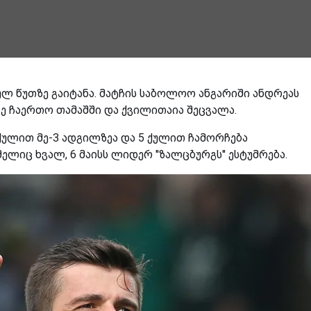
ბულ წუთზე გაიტანა. მატჩის საბოლოო ანგარიში ანდრეას
ზე ჩაერთო თამაშში და ქვილითაია შეცვალა.
8 ქულით მე-3 ადგილზეა და 5 ქულით ჩამორჩება
ელიც ხვალ, 6 მაისს ლიდერ ''ზალცბურგს'' ესტუმრება.