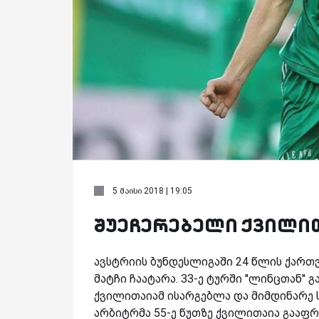
5 მაისი 2018 | 19:05
შუეჩერებელი ქვილით
ავსტრიის ბუნდესლიგაში 24 წლის ქარ
მატჩი ჩაატარა. 33-ე ტურში ''ლინცთან'
ქვილითაიამ ისარგებლა და მიმდინარე ს
არბიტრმა 55-ე წუთზე ქვილითაია გააფ