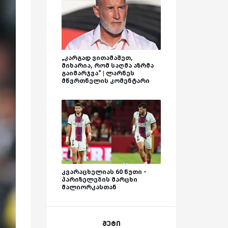
„კარგად ვითამაშეთ,
მიხარია, რომ საღმა აზრმა
გაიმარჯვა“ | ლარნეს
მწვრთნელის კომენტარი
კვარაცხელიას 60 წუთი -
პარიზელების მარცხი
მალიორკასთან
მეტი