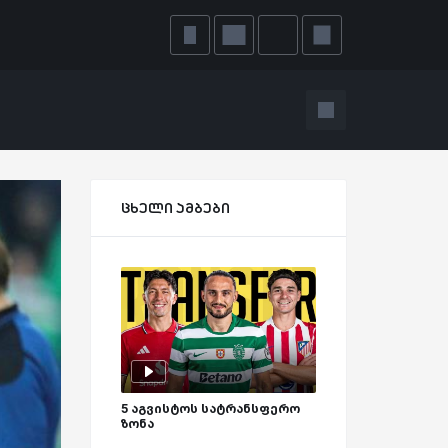
ცხელი ამბები
5 აგვისტოს სატრანსფერო
ზონა