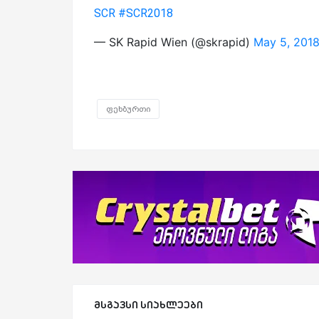
SCR
#SCR2018
— SK Rapid Wien (@skrapid)
May 5, 201
ფეხბურთი
მსგავსი სიახლეები