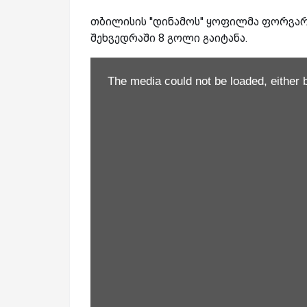
თბილისის ''დინამოს'' ყოფილმა ფორვარდ
შეხვედრაში 8 გოლი გაიტანა.
The media could not be loaded, either 