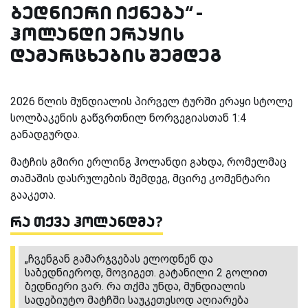
ბედნიერი იქნება“ -
ჰოლანდი ერაყის
დამარცხების შემდეგ
2026 წლის მუნდიალის პირველ ტურში ერაყი სტოლე
სოლბაკენის გაწვრთნილ ნორვეგიასთან 1:4
განადგურდა.
მატჩის გმირი ერლინგ ჰოლანდი გახდა, რომელმაც
თამაშის დასრულების შემდეგ, მცირე კომენტარი
გააკეთა.
რა თქვა ჰოლანდმა?
„ჩვენგან გამარჯვებას ელოდნენ და
საბედნიეროდ, მოვიგეთ. გატანილი 2 გოლით
ბედნიერი ვარ. რა თქმა უნდა, მუნდიალის
სადებიუტო მატჩში საუკეთესოდ აღიარება