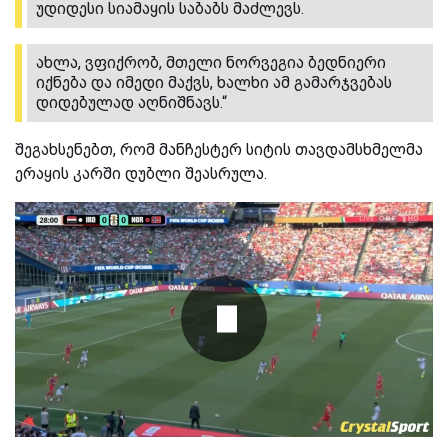
უდიდესი სიამაყის საბაბს მაძლევს.
ახლა, ვფიქრობ, მთელი ნორვეგია ბედნიერი
იქნება და იმედი მაქვს, ხალხი ამ გამარჯვებას
დიდებულად აღნიშნავს.“
შეგახსენებთ, რომ მანჩესტერ სიტის თავდამსხმელმა
ერაყის კარში დუბლი შეასრულა.