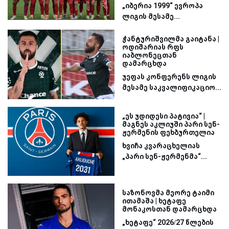
„იბერია 1999“ ევროპა
ლიგის მესამე...
ჭანტურიშვილმა გაიტანა |
ოდიშარიას რფს
იაბლონეცთან
დამარცხდა
უეფას კონფერენს ლიგის
მესამე საკვალიფიკაციო...
„ეს უდიდესი პატივია“ |
მაგნეს აკლიუში პარი სენ-
ჟერმენის ფეხბურთელია
ხვიჩა კვარაცხელიას
„პარი სენ-ჟერმენმა“...
საზონოვმა მეორე ტაიმი
ითამაშა | ხეტაფე
მონაკოსთან დამარცხდა
„ხეტაფე“ 2026/27 წლების