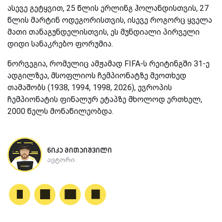
ასევე გეტყვით, 25 წლის ერლინგ ჰოლანდისთვის, 27
წლის მარტინ ოდეგორისთვის, ისევე როგორც ყველა
მათი თანაგუნდელისთვის, ეს მუნდიალი პირველი
დიდი სანაკრებო ფორუმია.
ნორვეგია, რომელიც ამჟამად FIFA-ს რეიტინგში 31-ე
ადგილზეა, მსოფლიოს ჩემპიონატზე მეოთხედ
თამაშობს (1938, 1994, 1998, 2026), ევროპის
ჩემპიონატის ფინალურ ეტაპზე მხოლოდ ერთხელ,
2000 წელს მონაწილეობდა.
ნიკა მითაიშვილი
ავტორი