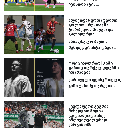
ჩემპიონატის...
ალმეიდას ერთადერთი
გოლით - რუსთავმა
ტორპედოს მოუგო და
გალიდერდა
საზაფხულო პაუზის
შემდეგ კრისტალბეთ...
ოფიციალურად | ჯიმი
ტაბიძე თურქულ კლუბში
ითამაშებს
ქართველი ფეხბურთელი,
ჯიმი ტაბიძე თურქეთის...
ყველაფერი გეგმის
მიხედვით მიდის |
გულიაშვილი ისევ
ინდივიდუალურად
ვარჯიშობს