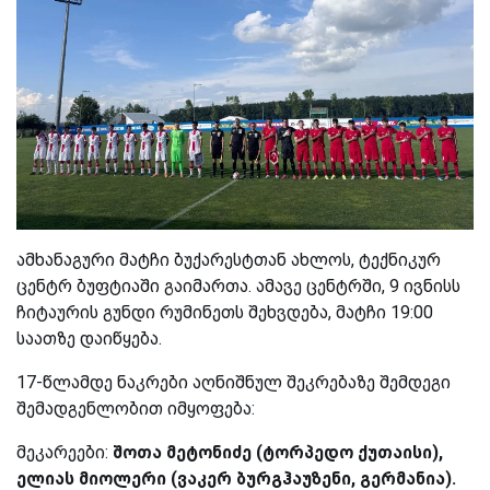
ამხანაგური მატჩი ბუქარესტთან ახლოს, ტექნიკურ
ცენტრ ბუფტიაში გაიმართა. ამავე ცენტრში, 9 ივნისს
ჩიტაურის გუნდი რუმინეთს შეხვდება, მატჩი 19:00
საათზე დაიწყება.
17-წლამდე ნაკრები აღნიშნულ შეკრებაზე შემდეგი
შემადგენლობით იმყოფება:
მეკარეები:
შოთა მეტონიძე (ტორპედო ქუთაისი),
ელიას მიოლერი (ვაკერ ბურგჰაუზენი, გერმანია).