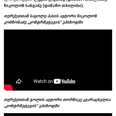
ნიკოლოზ სახვაძე (დინამო თბილისი).
თურქეთთან საგოლე პასის ავტორი ნიკოლოზ
კობზონაძე „კონტრშეტევის'' ეპიზოდში
თურქეთთან გოლის ავტორი თორნიკე კვარაცხელია
„კონტრშეტევის'' ეპიზოდში