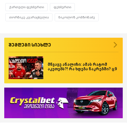
ქართული ფეხბურთი
ფეხბურთი
თორნიკე კვარაცხელია
ნიკოლოზ კობზონაძე
შემდეგი სიახლე
მწვავე ანალიზი: ამას რატომ
აკეთებს?! რა ხდება ნაკრებში? ც9