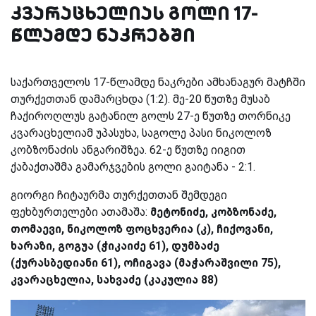
კვარაცხელიას გოლი 17-
წლამდე ნაკრებში
საქართველოს 17-წლამდე ნაკრები ამხანაგურ მატჩში
თურქეთთან დამარცხდა (1:2). მე-20 წუთზე მუსაბ
ჩაქიროღლუს გატანილ გოლს 27-ე წუთზე თორნიკე
კვარაცხელიამ უპასუხა, საგოლე პასი ნიკოლოზ
კობზონაძის ანგარიშზეა. 62-ე წუთზე იიგით
ქაბაქთაშმა გამარჯვების გოლი გაიტანა - 2:1.
გიორგი ჩიტაურმა თურქეთთან შემდეგი
ფეხბურთელები ათამაშა:
მეტონიძე, კობზონაძე,
თომაევი, ნიკოლოზ ფოცხვერია (კ), ჩიქოვანი,
ხარაზი, გოგუა (ჭიკაიძე 61), დუმბაძე
(ქურასბედიანი 61), ოჩიგავა (მაჭარაშვილი 75),
კვარაცხელია, სახვაძე (კაკულია 88)