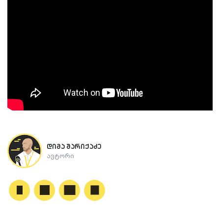
დიმა შარიქაძე
ავტორი