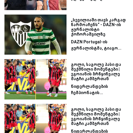
„სევილიაში თავს კარგად
წარმოაჩენს“ - DAZN-ის
ჟურნალისტი
ქოჩორაშვილზე
DAZN Portugal-ის
ჟურნალისტმა, ტიაგო...
გოლი, საგოლე პასი და
შექმნილი მომენტები |
ეგოიანის ბრწყინვალე
მატჩი კამბურთან
ნიდერლანდების
ჩემპიონატის...
გოლი, საგოლე პასი და
შექმნილი მომენტები |
ეგოიანის ბრწყინვალე
მატჩი კამბურთან
ნიდერლანდების