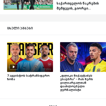
საქართველოს ნაკრების
შემტევის, გიორგი...
ცხელი ამბები
7 აგვისტოს სატრანსფერო
„ფლიკი მიქაუტაძეს
ზონა
ესაუბრა“ - რას წერს
ვილიარეალთან
დაახლოებული
ჟურნალისტი