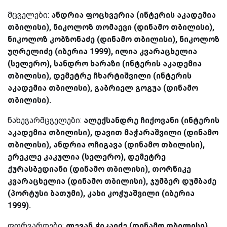
მცველები:
ანდრია ფოცხვერია (ინტერის აკადემია
თბილისი), ნიკოლოზ თომაევი (დინამო თბილისი),
ნიკოლოზ კობზონაძე (დინამო თბილისი), ნიკოლოზ
უღრელიძე (იბერია 1999), ილია კვარაცხელია
(სელერო), სანდრო ხარაზი (ინტერის აკადემია
თბილისი), დემეტრე ჩხარტიშვილი (ინტერის
აკადემია თბილისი), გაბრიელ გოგუა (დინამო
თბილისი).
ნახევარმცველები:
ალექსანდრე ჩიქოვანი (ინტერის
აკადემია თბილისი), დავით მაჭარაშვილი (დინამო
თბილისი), ანდრია ოჩიგავა (დინამო თბილისი),
ერეკლე კაკულია (სელერო), დემეტრე
ქურასბედიანი (დინამო თბილისი), თორნიკე
კვარაცხელია (დინამო თბილისი), ჯუმბერ დუმბაძე
(პორტუსი ბათუმი), კახი კოჭუაშვილი (იბერია
1999).
ფორვარდები:
ლევან ჭიკაიძე (დინამო თბილისი),