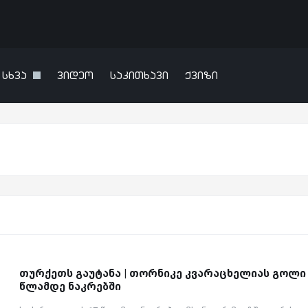
სხვა
ვიდეო
საკითხავი
ქვიზი
თურქეთს გაუტანა | თორნიკე კვარაცხელიას გოლი 
წლამდე ნაკრებში