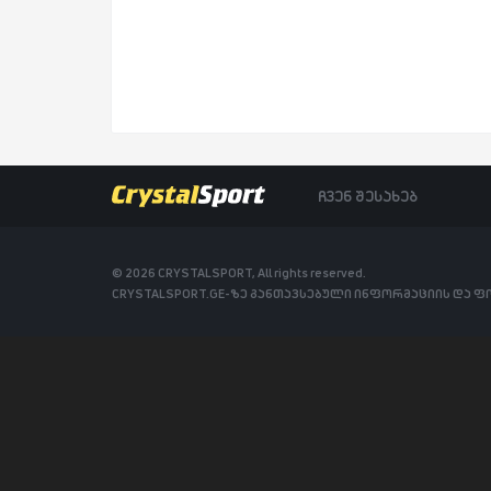
ჩვენ შესახებ
© 2026 CRYSTALSPORT, All rights reserved.
CRYSTALSPORT.GE-ზე განთავსებული ინფორმაციის და 