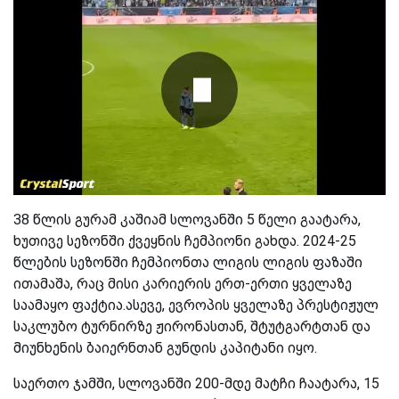
38 წლის გურამ კაშიამ სლოვანში 5 წელი გაატარა,
ხუთივე სეზონში ქვეყნის ჩემპიონი გახდა. 2024-25
წლების სეზონში ჩემპიონთა ლიგის ლიგის ფაზაში
ითამაშა, რაც მისი კარიერის ერთ-ერთი ყველაზე
საამაყო ფაქტია.ასევე, ევროპის ყველაზე პრესტიჟულ
საკლუბო ტურნირზე ჟირონასთან, შტუტგარტთან და
მიუნხენის ბაიერნთან გუნდის კაპიტანი იყო.
საერთო ჯამში, სლოვანში 200-მდე მატჩი ჩაატარა, 15