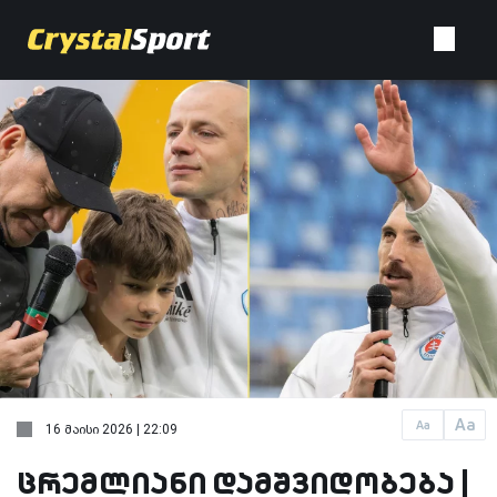
Aa
Aa
16 მაისი 2026 | 22:09
ცრემლიანი დამშვიდობება |