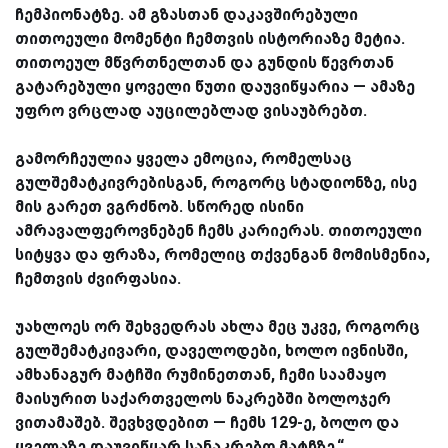
ჩემპიონატზე. ამ გზასთან დაკავშირებული
თითოეული მომენტი ჩემთვის ისტორიაზე მეტია.
თითოეულ მწვრთნელთან და გუნდის წევრთან
გატარებული ყოველი წუთი დაუვიწყარია — ამაზე
უფრო ვრცლად აუცილებლად ვისაუბრებთ.
გამორჩეულია ყველა ემოცია, რომელსაც
გულშემატკივრებისგან, როგორც სტადიონზე, ისე
მის გარეთ ვგრძნობ. სწორედ ისინი
ამრავალფეროვნებენ ჩემს კარიერას. თითოეული
სიტყვა და ფრაზა, რომელიც თქვენგან მომისმენია,
ჩემთვის ძვირფასია.
უახლოეს ორ შეხვედრას ახლა მეც უკვე, როგორც
გულშემატკივარი, დაველოდები, ხოლო ივნისში,
ამხანაგურ მატჩში რუმინეთთან, ჩემი საამაყო
მაისურით საქართველოს ნაკრებში ბოლოჯერ
ვითამაშებ. შევხვდებით — ჩემს 129-ე, ბოლო და
ყველაზე დაუვიწყარ სანაკრებო მატჩზე,“