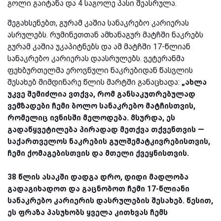
გოლი გაიტანა და 4 საგოლე პასი შეასრულა.
შეგახსენებთ, გურამ კაშია სანაკრებო კარიერას
ასრულებს. რუმინეთთან ამხანაგურ მატჩში ნაკრებს
გურამ კაშია უკაპიტნებს და ამ მატჩში 17-წლიან
სანაკრებო კარიერას დაასრულებს. ვეტერანმა
ფეხბურთელმა ეროვნული ნაკრებიდან წასვლის
შესახებ მიმდინარე წლის მარტში განაცხადა:
„
ახლა
უკვე შემიძლია ვთქვა, რომ განსაკუთრებულად
ვემზადები ჩემი ბოლო სანაკრებო მატჩისთვის,
რომელიც ივნისში მელოდება. მსურდა, ეს
გადაწყვეტილება პირადად მეთქვა თქვენთვის —
საქართველოს ნაკრების გულშემატკივრებისთვის,
ჩემი ქომაგებისთვის და მთელი ქვეყნისთვის.
38 წლის ასაკში დადგა დრო, დიდი მადლობა
გადაგიხადოთ და გაცნობოთ ჩემი 17-წლიანი
სანაკრებო კარიერის დასრულების შესახებ. წესით,
ეს ფრაზა პასუხობს ყველა კითხვას ჩემს