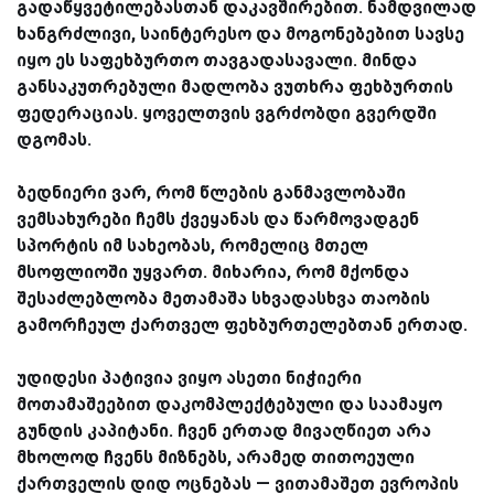
გადაწყვეტილებასთან დაკავშირებით. ნამდვილად
ხანგრძლივი, საინტერესო და მოგონებებით სავსე
იყო ეს საფეხბურთო თავგადასავალი. მინდა
განსაკუთრებული მადლობა ვუთხრა ფეხბურთის
ფედერაციას. ყოველთვის ვგრძობდი გვერდში
დგომას.
ბედნიერი ვარ, რომ წლების განმავლობაში
ვემსახურები ჩემს ქვეყანას და წარმოვადგენ
სპორტის იმ სახეობას, რომელიც მთელ
მსოფლიოში უყვართ. მიხარია, რომ მქონდა
შესაძლებლობა მეთამაშა სხვადასხვა თაობის
გამორჩეულ ქართველ ფეხბურთელებთან ერთად.
უდიდესი პატივია ვიყო ასეთი ნიჭიერი
მოთამაშეებით დაკომპლექტებული და საამაყო
გუნდის კაპიტანი. ჩვენ ერთად მივაღწიეთ არა
მხოლოდ ჩვენს მიზნებს, არამედ თითოეული
ქართველის დიდ ოცნებას — ვითამაშეთ ევროპის