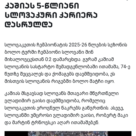
კაშიას 5-წლიანი
სლოვაკური კარიერა
დასრულდა
სლოვაკეთის ჩემპიონატის 2025-26 წლების სეზონის
ბოლო ტურში ჩემპიონი სლოვანი შინ
მიხალოვცესთან 0:2 დამარცხდა. გურამ კაშიამ
სლოვანის სასტარტო შემადგენლობაში ითამაშა, 74-ე
წუთზე შეცვალეს და ქომაგებს დაემშვიდობა, ეს
მისთვის სლოვანის რიგებში ბოლო მატჩი იყო.
კაშიას მსგავსად სლოვანს მთავარი მწვრთნელი
ვლადიმირ ვაისი დაემშვიდობა, რომელიც
სლოვაკეთის ეროვნულ ნაკრებს გაწვრთნის. ასევე,
სლოვანში უმცროსი ვლადიმირ ვაისი, რობერტ მაკი
და მარტინ ტრნოვსკი აღარ ითამაშებენ.