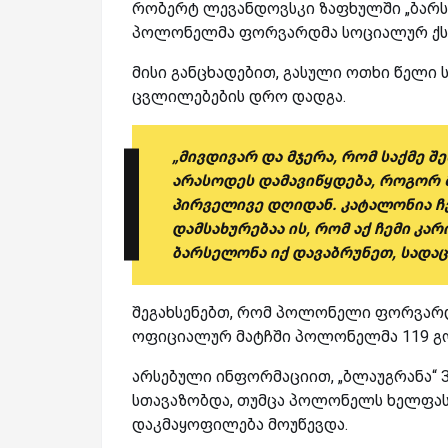
რობერტ ლევანდოვსკი ზაფხულში „ბარს
პოლონელმა ფორვარდმა სოციალურ ქსე
მისი განცხადებით, გასული ოთხი წელი ს
ცვლილებების დრო დადგა.
„მივდივარ და მჯერა, რომ საქმე შ
არასოდეს დამავიწყდება, როგორ 
პირველივე დღიდან. კატალონია ჩ
დამსახურებაა ის, რომ აქ ჩემი კა
ბარსელონა იქ დავაბრუნეთ, სადაც
შეგახსენებთ, რომ პოლონელი ფორვარდი
ოფიციალურ მატჩში პოლონელმა 119 გოლ
არსებული ინფორმაციით, „ბლაუგრანა“ 
სთავაზობდა, თუმცა პოლონელს ხელფა
დაკმაყოფილება მოუწევდა.