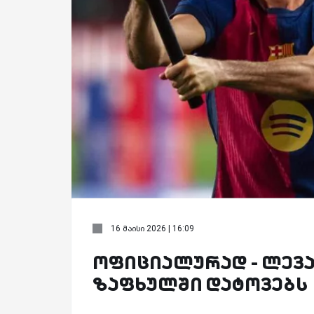
16 მაისი 2026 | 16:09
ოფიციალურად - ლევ
ზაფხულში დატოვებს