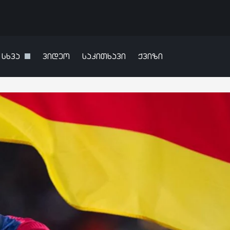
სხვა
ვიდეო
საკითხავი
ქვიზი