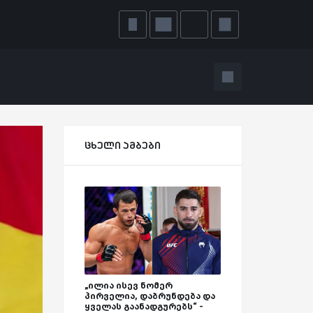
ცხელი ამბები
„ილია ისევ ნომერ
პირველია, დაბრუნდება და
ყველას გაანადგურებს“ -