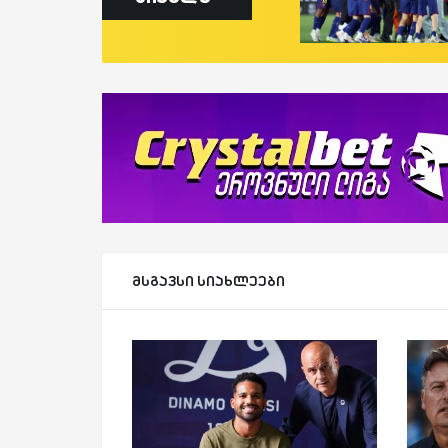
მსგავსი სიახლეები