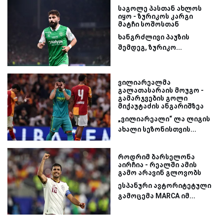
საგოლე პასთან ახლოს
იყო - ზურიკოს კარგი
მატჩი სოშოსთან
ხანგრძლივი პაუზის
შემდეგ, ზურიკო...
ვილიარეალმა
გალათასარაის მოუგო -
გამარჯვების გოლი
მიქაუტაძის ანგარიშზეა
„ვილიარეალი“ ლა ლიგის
ახალი სეზონისთვის...
როდრიმ ბარსელონა
აირჩია - რეალში ამის
გამო არავინ გლოვობს
ესპანური ავტორიტეტული
გამოცემა MARCA იმ...