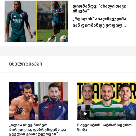
დიომანდე: “ახალი თავი
იწყება“
„რეალის“ ახალწვეულმა
იან დიომანდე ყოფილ...
ცხელი ამბები
„ილია ისევ ნომერ
8 აგვისტოს სატრანსფერო
პირველია, დაბრუნდება და
ზონა
ყველას გაანადგურებს“ -