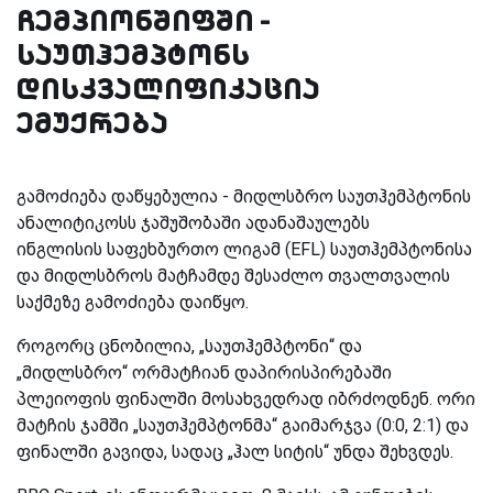
ჩემპიონშიფში -
საუთჰემპტონს
დისკვალიფიკაცია
ემუქრება
გამოძიება დაწყებულია - მიდლსბრო საუთჰემპტონის
ანალიტიკოსს ჯაშუშობაში ადანაშაულებს
ინგლისის საფეხბურთო ლიგამ (EFL) საუთჰემპტონისა
და მიდლსბროს მატჩამდე შესაძლო თვალთვალის
საქმეზე გამოძიება დაიწყო.
როგორც ცნობილია, „საუთჰემპტონი“ და
„მიდლსბრო“ ორმატჩიან დაპირისპირებაში
პლეიოფის ფინალში მოსახვედრად იბრძოდნენ. ორი
მატჩის ჯამში „საუთჰემპტონმა“ გაიმარჯვა (0:0, 2:1) და
ფინალში გავიდა, სადაც „ჰალ სიტის“ უნდა შეხვდეს.