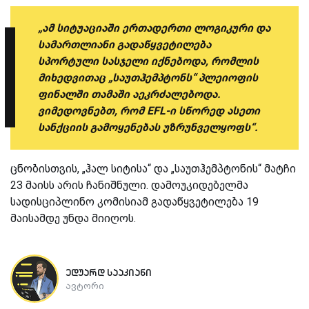
„ამ სიტუაციაში ერთადერთი ლოგიკური და
სამართლიანი გადაწყვეტილება
სპორტული სასჯელი იქნებოდა, რომლის
მიხედვითაც „საუთჰემპტონს“ პლეიოფის
ფინალში თამაში აეკრძალებოდა.
ვიმედოვნებთ, რომ EFL-ი სწორედ ასეთი
სანქციის გამოყენებას უზრუნველყოფს“.
ცნობისთვის, „ჰალ სიტისა“ და „საუთჰემპტონის“ მატჩი
23 მაისს არის ჩანიშნული. დამოუკიდებელმა
სადისციპლინო კომისიამ გადაწყვეტილება 19
მაისამდე უნდა მიიღოს.
ედუარდ სააკიანი
ავტორი