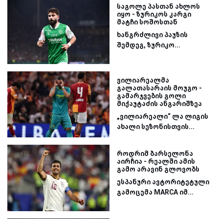
საგოლე პასთან ახლოს
იყო - ზურიკოს კარგი
მატჩი სოშოსთან
ხანგრძლივი პაუზის
შემდეგ, ზურიკო...
ვილიარეალმა
გალათასარაის მოუგო -
გამარჯვების გოლი
მიქაუტაძის ანგარიშზეა
„ვილიარეალი“ ლა ლიგის
ახალი სეზონისთვის...
როდრიმ ბარსელონა
აირჩია - რეალში ამის
გამო არავინ გლოვობს
ესპანური ავტორიტეტული
გამოცემა MARCA იმ...