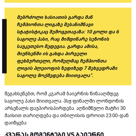
მებრძოლი ხასიათის გარდა მან
ჩემპიონთა ლიგაზე შესანიშნავი
სტატისტიკაც შემოგვთავაზა: 10 გოლი და 6
საგოლე პასი, რაც მიმდინარე სეზონის
საუკეთესო შედეგია. გარდა ამისა,
მიუნხენში ის გახდა პირველი
ფეხბურთელი, რომელმაც ჩემპიონთა
ლიგის პლეიოფის ზედიზედ 7 შეხვედრაში
საგოლე მოქმედება მიითვალა“.
შეგახსენებთ, რომ კვარამ ბაიერნის წინააღმდეგ
საგოლე პასი მიითვალა. პსჟ ფინალში ლონდონის
არსენალს დაუპირისპირდება. აღნიშნული მატჩი 30
მაისით თარიღდება და თბილისის დროით 23:00-დან
დაიწყება.
კვარას მომენტები VS ბაიერნი