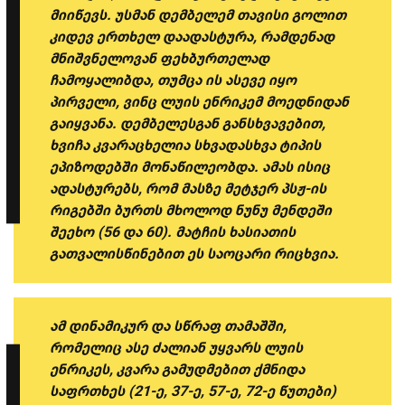
მიიწევს. უსმან დემბელემ თავისი გოლით
კიდევ ერთხელ დაადასტურა, რამდენად
მნიშვნელოვან ფეხბურთელად
ჩამოყალიბდა, თუმცა ის ასევე იყო
პირველი, ვინც ლუის ენრიკემ მოედნიდან
გაიყვანა. დემბელესგან განსხვავებით,
ხვიჩა კვარაცხელია სხვადასხვა ტიპის
ეპიზოდებში მონაწილეობდა. ამას ისიც
ადასტურებს, რომ მასზე მეტჯერ პსჟ-ის
რიგებში ბურთს მხოლოდ ნუნუ მენდეში
შეეხო (56 და 60). მატჩის ხასიათის
გათვალისწინებით ეს საოცარი რიცხვია.
ამ დინამიკურ და სწრაფ თამაშში,
რომელიც ასე ძალიან უყვარს ლუის
ენრიკეს, კვარა გამუდმებით ქმნიდა
საფრთხეს (21-ე, 37-ე, 57-ე, 72-ე წუთები)