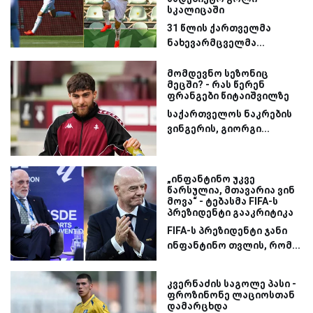
სკალიცაში
31 წლის ქართველმა
ნახევარმცველმა...
მომდევნო სეზონიც
მეცში? - რას წერენ
ფრანგები წიტაიშვილზე
საქართველოს ნაკრების
ვინგერის, გიორგი...
„ინფანტინო უკვე
წარსულია, მთავარია ვინ
მოვა“ - ტებასმა FIFA-ს
პრეზიდენტი გააკრიტიკა
FIFA-ს პრეზიდენტი ჯანი
ინფანტინო თვლის, რომ...
კვერნაძის საგოლე პასი -
ფროზინონე ლაციოსთან
დამარცხდა