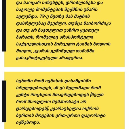
და საოცარ სიზუსტეს, დრიბლინგსა და
საგოლე მომენტების შექმნის უნარს
ავლენდა. 79-ე წუთზე მას მატჩის
დასრულებაც შეეძლო, თუმცა წაიბორძიკა
და თუ არ ჩავთვლით უაზრო ყვითელ
ბარათს, რომელიც არასპორტული
საქციელისთვის პირველი ტაიმის ბოლოს
მიიღო, კვარას გუშინდელ თამაშში
გასაკრიტიკებელი არაფერია.
სეზონი რომ ივნისის დასაწყისში
სრულდებოდეს, ან ეს წელიწადი რომ
კენტი რიცხვით მთავრდებოდეს [წელს
რომ მსოფლიო ჩემპიონატი არ
ტარდებოდეს], კვარაცხელია ოქროს
ბურთის მოგების ერთ-ერთი ფავორიტი
იქნებოდა.