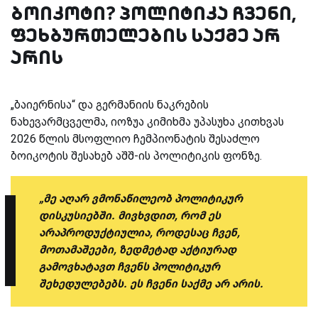
ბოიკოტი? პოლიტიკა ჩვენი,
ფეხბურთელების საქმე არ
არის
„ბაიერნისა“ და გერმანიის ნაკრების
ნახევარმცველმა, იოზუა კიმიხმა უპასუხა კითხვას
2026 წლის მსოფლიო ჩემპიონატის შესაძლო
ბოიკოტის შესახებ აშშ-ის პოლიტიკის ფონზე.
„მე აღარ ვმონაწილეობ პოლიტიკურ
დისკუსიებში. მივხვდით, რომ ეს
არაპროდუქტიულია, როდესაც ჩვენ,
მოთამაშეები, ზედმეტად აქტიურად
გამოვხატავთ ჩვენს პოლიტიკურ
შეხედულებებს. ეს ჩვენი საქმე არ არის.