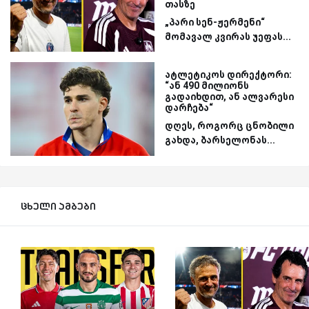
თასზე
„პარი სენ-ჟერმენი“
მომავალ კვირას უეფას...
ატლეტიკოს დირექტორი:
“ან 490 მილიონს
გადაიხდით, ან ალვარესი
დარჩება“
დღეს, როგორც ცნობილი
გახდა, ბარსელონას...
ცხელი ამბები