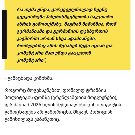
რა თქმა უნდა, გარკვეულწილად ჩვენც
გვეკისრება პასუხისმგებლობა საკუთარი
აზრის გამოთქმაზე. მაგრამ მიმაჩნია, რომ
გერმანიაში და გერმანიის ფეხბურთის
კავშირში არიან სხვა ადამიანები,
რომლებმაც ამის შესახებ მეტი იციან და
კომენტარი მათ უნდა გააკეთონ
კომენტარი“,
- განაცხადა კიმიხმა.
როგორც მოგეხსენებათ, დონალდ ტრამპის
პოლიტიკის ფონზე (გრენლანდიის მოვლენები),
გერმანიამ 2026 წლის მუნდიალისთვის ბოიკოტის
გამოცხადება არ გამორიცხა. მსგავს პოზიციას
განიხილავს ესპანეთიც.