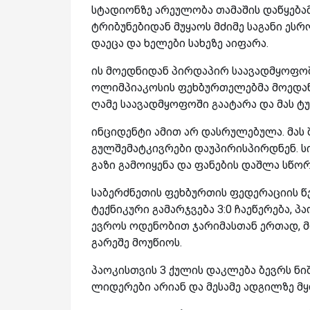
სტადიონზე არეულობა თამაშის დაწყება
ტრიბუნებიდან მუყაოს მძიმე საგანი ეს
დაეცა და ხელები სახეზე აიფარა.
ის მოედნიდან პირდაპირ საავადმყოფოში
ოლიმპიაკოსის ფეხბურთელებმა მოედან
ღამე საავადმყოფოში გაატარა და მას ტუ
ინციდენტი ამით არ დასრულებულა. მას 
გულშემატკივრები დაუპირისპირდნენ. 
გაზი გამოიყენა და ფანების დაშლა სწორ
საბერძნეთის ფეხბურთის ფედერაციის წ
ტექნიკური გამარჯვება 3:0 ჩაეწერება, 
ევროს ოდენობით ჯარიმასთან ერთად, მ
გარეშე მოუწიოს.
პაოკისთვის 3 ქულის დაკლება ბევრს ნი
ლიდერები არიან და მესამე ადგილზე მ