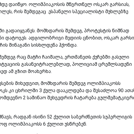
მდე დაიწყო. ოლიმპიაკოსის მწვრთნელ ოსკარ გარსიას,
როლეს, რის შემდეგაც ესპანელი სპეციალისტი მუხლებზე
 გადაიყვანეს. მომხდარის შემდეგ, პროტესტის ნიშნად
ი დატოვეს. ადგილობრივი მედიის ცნობით, ოსკარ გარსი
ჩის შინაგანი სისხლდენა ჰქონდა.
შემდეგ რაც მატჩი ჩაიშალა, ერთმანეთს ქუჩებში გასული
სიტუაციის გასანეიტრალებლად, პოლიციამ ცრემლსადენი
ედ ამ გზით მოახერხა.
ესების მიხედვით, მომხდარის შემდეგ ოლიმპიაკოსს
პაოკს კი ცხრილში 3 ქულა დააკლდება და შესაძლოა 90 ათა
ომდევნო 2 საშინაო შეხვედრის ჩატარება გულშემატკივრ
შნავს, რადგან ისინი 52 ქულით საბერძნეთის სუპერლიგის
ყოფ ოლიმპიაკოსს 6 ქულით უსწრებენ.