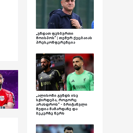
„უნდათ ფეხბურთი
მოისპოს“ | თემურ ქეცბაიას
პრესკონფერენცია
„ალისონი გუნდს ისე
სჭირდება, როგორც
არასდროს“ - ბრიტანული
მედია მამარდაზე და
ბეკერზე წერს