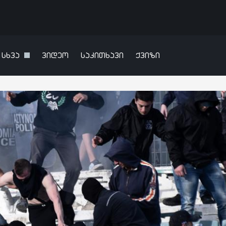
სხვა
ვიდეო
საკითხავი
ქვიზი