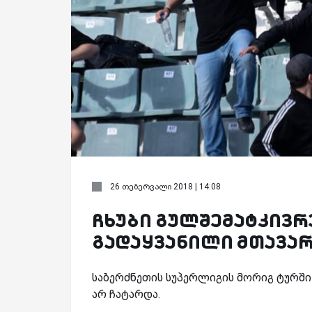
26 თებერვალი 2018 | 14:08
ჩხუბი გულშემატკივრ
გადაყვანილი მთავა
საბერძნეთის სუპერლიგის მორიგ ტურში
არ ჩატარდა.