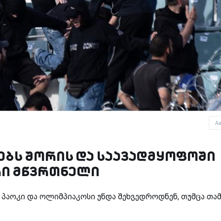
A
ებს შორის და საავადმყოფოში
რი მწვრთნელი
 პაოკი და ოლიმპიაკოსი უნდა შეხვედროდნენ, თუმცა თამ