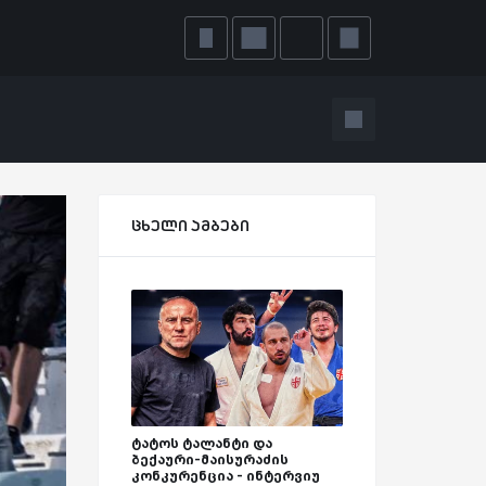
ცხელი ამბები
ტატოს ტალანტი და
ბექაური-მაისურაძის
კონკურენცია - ინტერვიუ