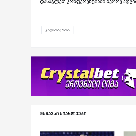
დასავლეთ კონფერენციაში მეორე ადგი
კალათბურთი
მსგავსი სიახლეები