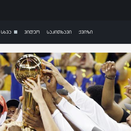
სხვა
ვიდეო
საკითხავი
ქვიზი