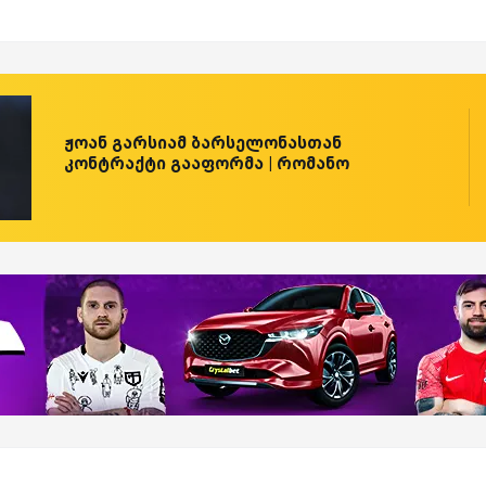
ჟოან გარსიამ ბარსელონასთან
კონტრაქტი გააფორმა | რომანო