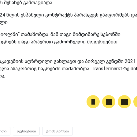
 შესახებ გამოაცხადა.
24 წლის ესპანელი კონტრაქტს პარასკევს გააფორმებს და
ილი.
ანიოლში“ თამაშობდა. მან თავი მიმდინარე სეზონში
ივრებს თავი არაერთი გამორჩეული მოგერიებით
ს აკადემიის აღზრდილი გახლავთ და პირველ გუნდში 2021
ელა ასაკობრივ ნაკრებში თამაშობდა. Transfermarkt-ზე მი
ა.
რთი
ფეხბურთი
ჟოან გარსია