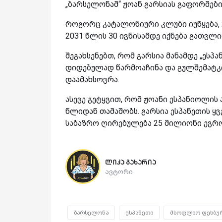
„ბარსელონამ“ ჟოან გარსიას გაფორმების
როგორც კატალონიური კლუბი იუწყება, 
2031 წლის 30 ივნისამდე იქნება გათვლ
შეგახსენებთ, რომ გარსია მანამდე „ესპ
დიდებულად წარმოაჩინა და გულშემატკ
დაამახსოვრა.
ასევე გეტყვით, რომ ჟოანი ესპანიოლი
წლიდან თამაშობს. გარსია ესპანეთის ყვ
საბაზრო ღირებულება 25 მილიონი ევრო
ლიკა გახარია
ავტორი
ბარსელონა
ესპანეთი
მსოფლიო ფეხბუ