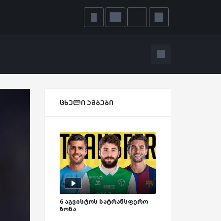
ცხელი ამბები
6 აგვისტოს სატრანსფერო
ზონა