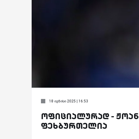
18 ივნისი 2025 | 16:53
ოფიციალურად - ჟოან
ფეხბურთელია