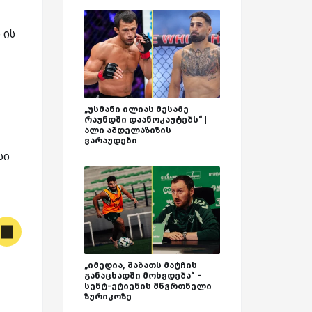
 ის
„უსმანი ილიას მესამე
რაუნდში დაანოკაუტებს“ |
ალი აბდელაზიზის
ვარაუდები
სი
„იმედია, შაბათს მატჩის
განაცხადში მოხვდება“ -
სენტ-ეტიენის მწვრთნელი
ზურიკოზე