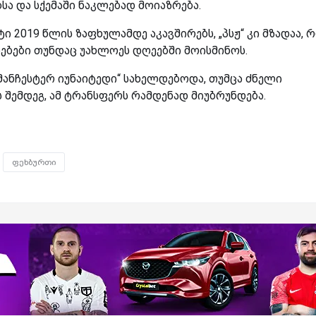
ბსა და სქემაში ნაკლებად მოიაზრება.
 2019 წლის ზაფხულამდე აკავშირებს, „პსჟ“ კი მზადაა, 
ებები თუნდაც უახლოეს დღეებში მოისმინოს.
მანჩესტერ იუნაიტედი“ სახელდებოდა, თუმცა ძნელი
ს შემდეგ, ამ ტრანსფერს რამდენად მიუბრუნდება.
ფეხბურთი