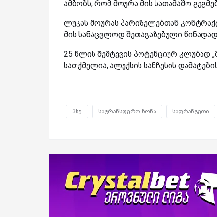
ამბობს, რომ მოურა მის სათამაშო გეგმე
ლუკას მოურას პარიზელებთან კონტრაქტი
მის სანაცვლოდ შეთავაზებული წინადად
25 წლის შემტევის პოტენციურ კლუბად „
სათქმელია, ალექსის სანჩესის დამატები
პსჟ
სატრანსფერო ზონა
საფრანგეთი