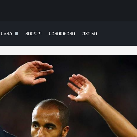
სხვა
ვიდეო
საკითხავი
ქვიზი