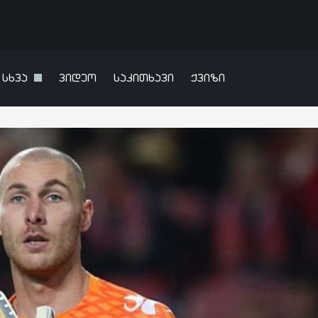
სხვა
ვიდეო
საკითხავი
ქვიზი