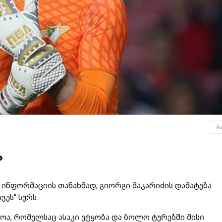
A
?
ნფორმაციის თანახმად, გიორგი მაკარიძის დამატება
ვეს“ სურს.
იოა, რომელსაც ასაკი ეტყობა და ბოლო ტურებში მისი