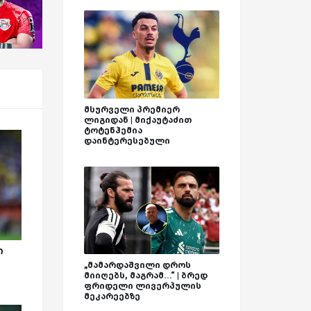
მსურველი პრემიერ
ლიგიდან | მიქაუტაძით
ტოტენჰემია
დაინტერესებული
ი
„მამარდაშვილი დროს
მიიღებს, მაგრამ...“ | ბრედ
ფრიდელი ლივერპულის
მეკარეებზე