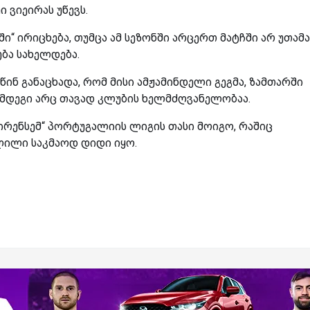
 ვიეირას უწევს.
ი“ ირიცხება, თუმცა ამ სეზონში არცერთ მატჩში არ უთამა
ბა სახელდება.
ინ განაცხადა, რომ მისი ამჟამინდელი გეგმა, ზამთარში
აღმდეგი არც თავად კლუბის ხელმძღვანელობაა.
ირენსემ“ პორტუგალიის ლიგის თასი მოიგო, რაშიც
ლილი საკმაოდ დიდი იყო.