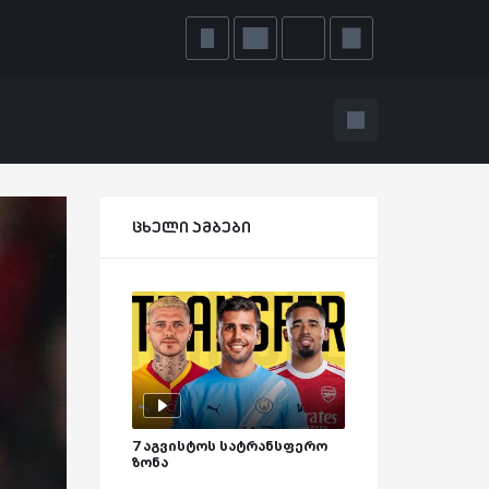
ცხელი ამბები
7 აგვისტოს სატრანსფერო
ზონა