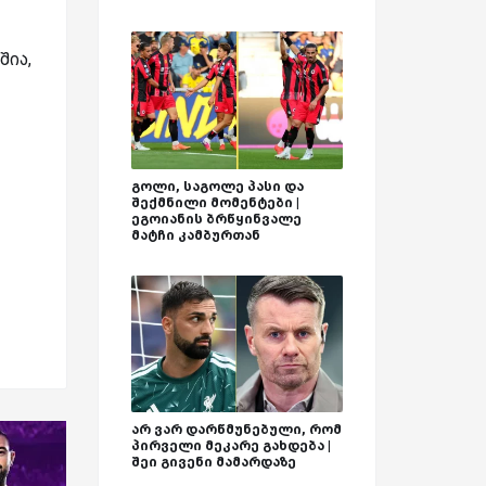
შია,
გოლი, საგოლე პასი და
შექმნილი მომენტები |
ეგოიანის ბრწყინვალე
მატჩი კამბურთან
არ ვარ დარწმუნებული, რომ
პირველი მეკარე გახდება |
შეი გივენი მამარდაზე