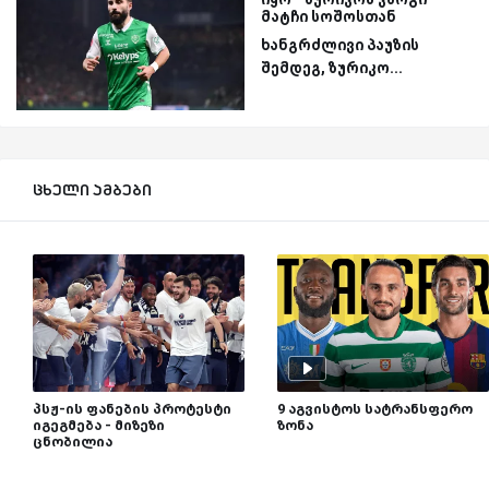
მატჩი სოშოსთან
ხანგრძლივი პაუზის
შემდეგ, ზურიკო...
ცხელი ამბები
პსჟ-ის ფანების პროტესტი
9 აგვისტოს სატრანსფერო
იგეგმება - მიზეზი
ზონა
ცნობილია