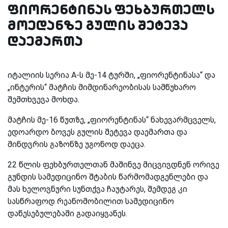
ფიორენტინას ფეხბურთელს
მოედანზე გულის შეტევა
დაემართა
იტალიის სერია
A-
ს მე-14 ტურში, „ფიორენტინასა“ და
„ინტერის“ მატჩის მიმდინარეობისას სამწუხარო
შემთხვევა მოხდა.
მატჩის მე-16 წუთზე, „ფიორენტინას“ ნახევარმცველს,
ედოარდო ბოვეს გულის შეტევა დაემართა და
მინდვრის გაზონზე უგონოდ დაეცა.
22 წლის ფეხბურთელთან მაშინვე მიცვივდნენ ორივე
გუნდის სამედიცინო შტაბის წარმომადგენლები და
მას ხელოვნური სუნთქვა ჩაუტარეს, შემდეგ კი
სასწრაფოდ რეანომობილით სამედიცინო
დაწესებულებაში გადაიყვანეს.