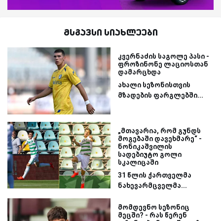
მსგავსი სიახლეები
კვერნაძის საგოლე პასი -
ფროზინონე ლაციოსთან
დამარცხდა
ახალი სეზონისთვის
მზადების ფარგლებში...
„მთავარია, რომ გუნდს
მოგებაში დავეხმარე“ -
ნონიკაშვილის
სადებიუტო გოლი
სკალიცაში
31 წლის ქართველმა
ნახევარმცველმა...
მომდევნო სეზონიც
მეცში? - რას წერენ