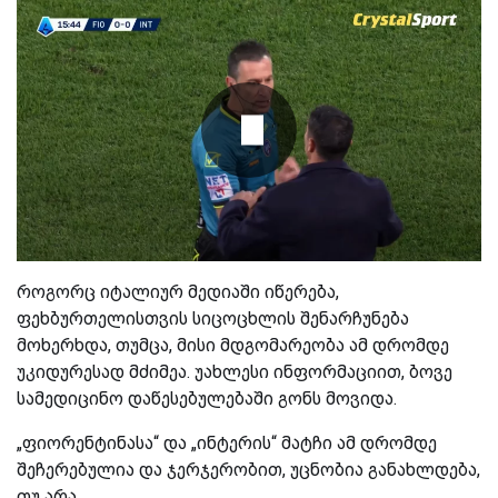
როგორც იტალიურ მედიაში იწერება,
ფეხბურთელისთვის სიცოცხლის შენარჩუნება
მოხერხდა, თუმცა, მისი მდგომარეობა ამ დრომდე
უკიდურესად მძიმეა. უახლესი ინფორმაციით, ბოვე
სამედიცინო დაწესებულებაში გონს მოვიდა.
„ფიორენტინასა“ და „ინტერის“ მატჩი ამ დრომდე
შეჩერებულია და ჯერჯერობით, უცნობია განახლდება,
თუ არა.