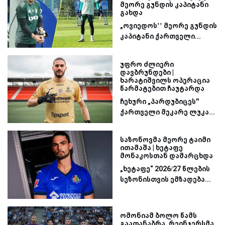
მეორე გუნდის კაპიტანი
გახდა
„ოვიედოს’’ მეორე გუნდის
კაპიტანი ქართველი...
უფრო ძლიერი
დავბრუნდები |
ხარატიშვილს ოპერაცია
წარმატებით ჩაუტარდა
ჩეხური „პარდუბიცეს''
ქართველი მეკარე ლუკა...
საზონოვმა მეორე ტაიმი
ითამაშა | ხეტაფე
მონაკოსთან დამარცხდა
„ხეტაფე“ 2026/27 წლების
სეზონისთვის ემზადება...
ომონიამ ბოლო წამს
გაათანაბრა, რეინჯერსმა