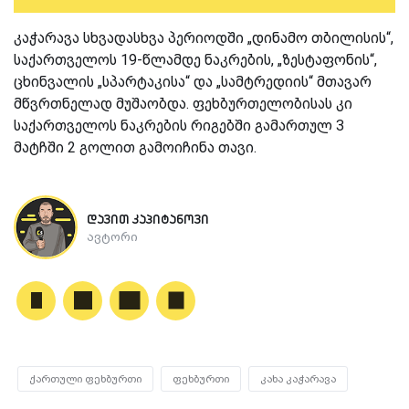
კაჭარავა სხვადასხვა პერიოდში „დინამო თბილისის“,
საქართველოს 19-წლამდე ნაკრების, „ზესტაფონის“,
ცხინვალის „სპარტაკისა“ და „სამტრედიის“ მთავარ
მწვრთნელად მუშაობდა. ფეხბურთელობისას კი
საქართველოს ნაკრების რიგებში გამართულ 3
მატჩში 2 გოლით გამოიჩინა თავი.
დავით კაპიტანოვი
ავტორი
ქართული ფეხბურთი
ფეხბურთი
კახა კაჭარავა