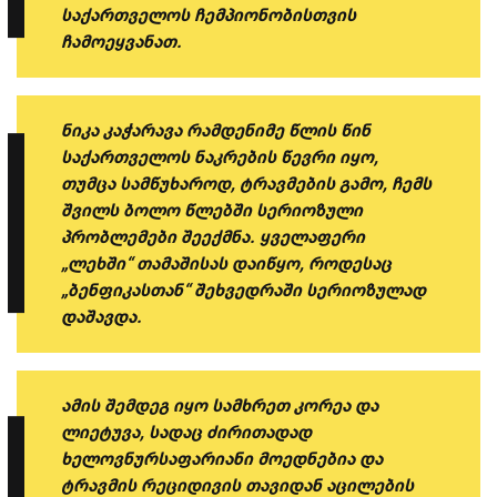
საქართველოს ჩემპიონობისთვის
ჩამოეყვანათ.
ნიკა კაჭარავა რამდენიმე წლის წინ
საქართველოს ნაკრების წევრი იყო,
თუმცა სამწუხაროდ, ტრავმების გამო, ჩემს
შვილს ბოლო წლებში სერიოზული
პრობლემები შეექმნა. ყველაფერი
„ლეხში“ თამაშისას დაიწყო, როდესაც
„ბენფიკასთან“ შეხვედრაში სერიოზულად
დაშავდა.
ამის შემდეგ იყო სამხრეთ კორეა და
ლიეტუვა, სადაც ძირითადად
ხელოვნურსაფარიანი მოედნებია და
ტრავმის რეციდივის თავიდან აცილების