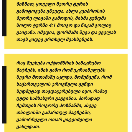
მიზნით, ყოველი მეორე ტურის
გამოტოვება უწევდა. ახლა კვიპროსის
მეორე ლიგაში გამოდის, მისმა გუნდმა
ბოლო ტურში 4:1 მოიგო და ნიკამ გოლიც
გაიტანა. იმედია, ფორმაში შევა და ყველას
თავს კიდევ ერთხელ შეახსენებს.
რაც შეეხება ოქტომბრის სანაკრებო
მატჩებს, იმის გამო რომ უკრაინელებს
ბევრი მოთამაშე აკლდა, მომეჩვენა, რომ
საქართველოს ეროვნული გუნდი
ზედმეტად თავდაჯერებული იყო, რამაც
ცუდი სამსახური გაგვიწია. პირადად
ჩემთვის როგორც პოზნანში, ასევე
თბილისში გამართულ მატჩებში,
გამორჩეული ოთარ კიტეიშვილი
გახლდათ.