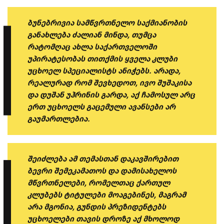
ბუნებრივია სამწვრთნელო საქმიანობის
განახლება ძალიან მინდა, თუმცა
რატომღაც ახლა საქართველოში
უპირატესობას თითქმის ყველა კლუბი
უცხოელ სპეციალისტს ანიჭებს. არადა,
რეალურად რომ შევხედოთ, ივო შუშაკისა
და დუშან უჰრინის გარდა, აქ ჩამოსულ არც
ერთ უცხოელს გაცემული ავანსები არ
გაუმართლებია.
შეიძლება ამ თემასთან დაკავშირებით
ბევრი შემეკამათოს და დამისახელოს
მწვრთნელები, რომელთაც ქართულ
კლუბებს ტიტულები მოაგებინეს, მაგრამ
არა მგონია, გუნდის პრეზიდენტებს
უცხოელები თავის დროზე აქ მხოლოდ