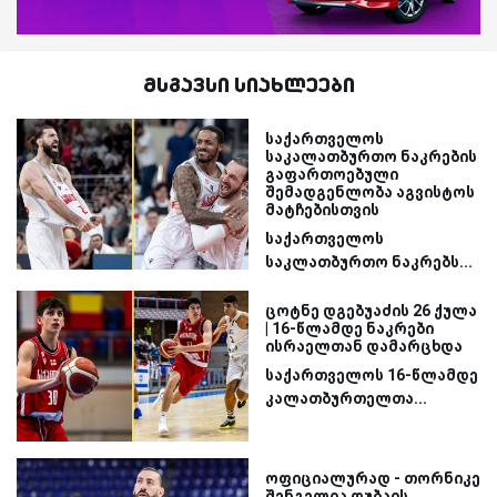
მსგავსი სიახლეები
საქართველოს
საკალათბურთო ნაკრების
გაფართოებული
შემადგენლობა აგვისტოს
მატჩებისთვის
საქართველოს
საკლათბურთო ნაკრებს...
ცოტნე დგებუაძის 26 ქულა
| 16-წლამდე ნაკრები
ისრაელთან დამარცხდა
საქართველოს 16-წლამდე
კალათბურთელთა...
ოფიციალურად - თორნიკე
შენგელია დუბაის