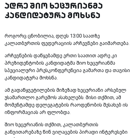
ადრე შიო ხეცურიანმა
კანდიდატურა მოხსნა
როგორც ცნობილია, დღეს 13:00 საათზე
კალათბურთის ფედერაციის არჩევნები გაიმართება.
არჩევნების დაწყებამდე ერთი საათით ადრე კი
პრეზიდენტობის კანდიდატმა შიო ხეცურიანმა
სპეციალური პრესკონფერენცია გამართა და თავისი
კანდიდატურა მოხსნა.
ამ გადაწყვეტილების მიზეზად ხეცურიანი არსებულ
უსამართლო გარემოს ასახელებს. მისი თქმით, ამ
მომენტამდე დელეგატების რაოდენობის შესახებ ის
ინფორმაციას არ ფლობდა.
შიო ხეცურიანის თქმით, კალათბურთის
განვითარებაზე წინ ვიღაცების პირადი ინტერესები