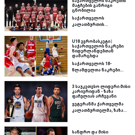
საქართველოს ნაკრების
მატჩების განრიგი
ცნობილია
საქართველოს
კალათბურთის...
U18 ევრობასკეტი |
საქართველოს ნაკრები
ნიდერლანდებთან
დამარცხდა
საქართველოს 18-
წლამდელთა ნაკრები...
3 საუკეთესო ლიდერი მისი
კარიერიდან - ზაზა
ფაჩულიას არჩევანი
ვეტერანმა ქართველმა
კალათბურთელმა, ზაზა...
სანდრო და მისი