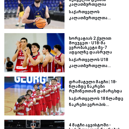
კალათბურთელია
საქართველოს
კალათბურთელთა...
ხორვატიას 2 ქულით
მოვუგეთ - U18-მა
ევრობასკეტი მე-7
ადგილზე დაასრულა
საქართველოს U18
კალათბურთელთა...
დრამატული მატჩი | 18-
წლამდე ნაკრები
რუმინეთთან დამარცხდა
საქართველოს 18 წლამდე
ნაკრები ევროპის...
4 მატჩი აგვისტოში -