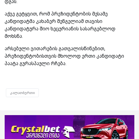
დგას.
აქვე გეტყვით, რომ
პრეზიდენტობის მესამე
კანდიდატმა კახაბერ შენგელიამ თავისი
კანდიდატურა შიო ხეცურიანის სასარგებლოდ
მოხსნა.
არსებული ვითარების გათვალისწინებით,
პრეზიდენტობისთვის მხოლოდ ერთი კანდიდატი
პაატა გურასპაული რჩება.
კალათბურთი