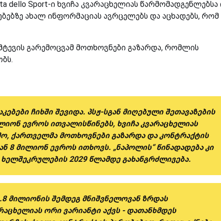
ta dello Sport-ი ხვიჩა კვარაცხელიას წარმომადგენლებსა
ბებზე ახალ ინფორმაციას ავრცელებს და აცხადებს, რომ
ემტევის გარემოცვამ მოთხოვნები გაზარდა, რომლის
ბს.
ებები ჩიხში შევიდა. პსჟ-სგან მიღებული შეთავაზების
ლიონ ევროს ითვალისწინებს, ხვიჩა კვარაცხელიას
მო, ქართველმა მოთხოვნები გაზარდა და კონტრაქტის
ან 8 მილიონ ევროს ითხოვს. „ნაპოლის“ წინადადება კი
ა ხელშეკრულების 2029 წლამდე გახანგრძლივება.
.8 მილიონის შემდეგ მნიშვნელოვან ზრდას
არაცხელიას ორი ვარიანტი აქვს - დათანხმდეს