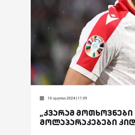
10 ივლისი 2024 | 11:09
„კვარამ მოთხოვნები 
მოლაპარაკებები კიდე