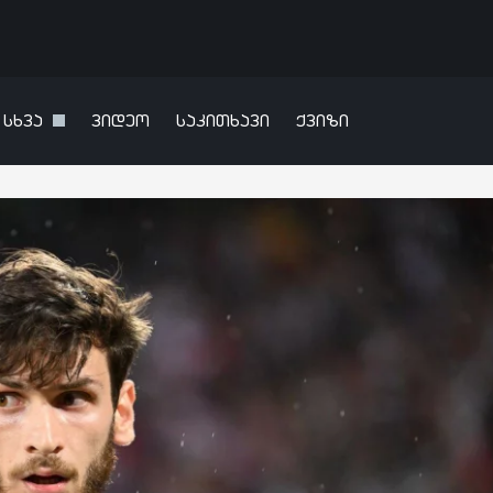
სხვა
ვიდეო
საკითხავი
ქვიზი