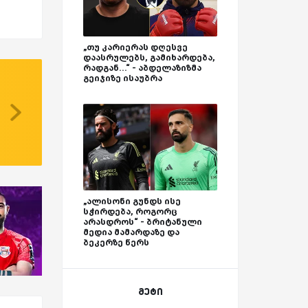
„თუ კარიერას დღესვე
დაასრულებს, გამიხარდება,
რადგან...“ - აბდელაზიზმა
გეიჯიზე ისაუბრა
„ალისონი გუნდს ისე
სჭირდება, როგორც
არასდროს“ - ბრიტანული
მედია მამარდაზე და
ბეკერზე წერს
მეტი