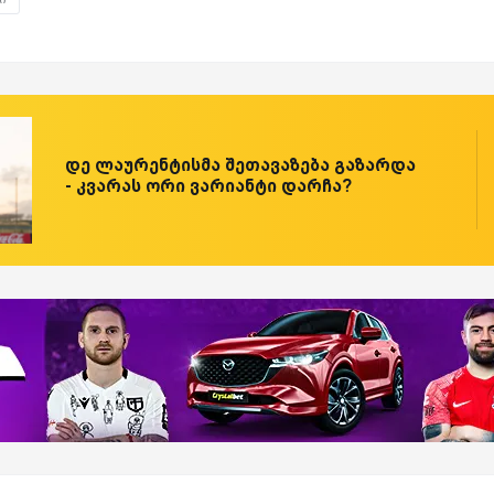
დე ლაურენტისმა შეთავაზება გაზარდა
- კვარას ორი ვარიანტი დარჩა?