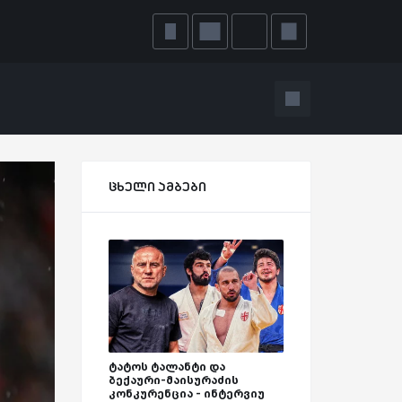
ცხელი ამბები
ტატოს ტალანტი და
ბექაური-მაისურაძის
კონკურენცია - ინტერვიუ