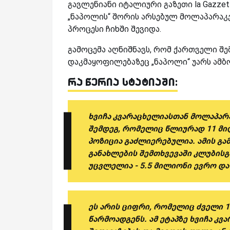
გავლენიანი იტალიური გაზეთი la Gazzet
„ნაპოლის“ შორის არსებულ მოლაპარაკე
პროცესი ჩიხში შევიდა.
გამოცემა აღნიშნავს, რომ ქართველი შ
დაკმაყოფილებაზეც „ნაპოლი“ უარს ამბო
რა წერია სტატიაში:
ხვიჩა კვარაცხელიასთან მოლაპარაკ
შემდეგ, რომელიც წლიურად 11 მი
პოზიცია გაძლიერებულია. ამის გა
განახლების შემთხვევაში კლუბისგ
უცვლელია - 5.5 მილიონი ევრო დ
ეს არის ციფრი, რომელიც ძველი 1
წარმოადგენს. ამ ეტაპზე ხვიჩა კვ