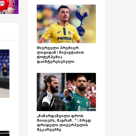
მსურველი პრემიერ
ლიგიდან | მიქაუტაძით
ტოტენჰემია
დაინტერესებული
„მამარდაშვილი დროს
მიიღებს, მაგრამ...“ | ბრედ
ფრიდელი ლივერპულის
მეკარეებზე