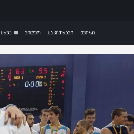
სხვა
ვიდეო
საკითხავი
ქვიზი