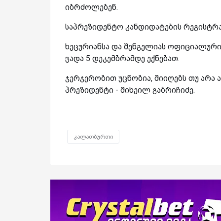
იბრძოლებენ.
საპრეზიდენტო კანდიდატების რეგისტრაც
ხეცურიანსა და შენგელიას ოფიციალური 
ვადა 5 დეკემბრამდე ექნებათ.
ჯერჯერობით უცნობია, მიიღებს თუ არა
პრეზიდენტი - მიხეილ გაბრიჩიძე.
კალათბურთი