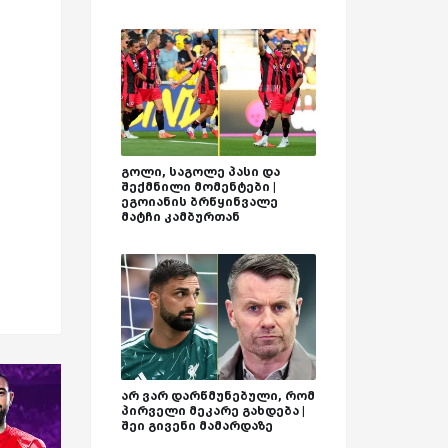
გოლი, საგოლე პასი და
შექმნილი მომენტები |
ეგოიანის ბრწყინვალე
მატჩი კამბურთან
არ ვარ დარწმუნებული, რომ
პირველი მეკარე გახდება |
შეი გივენი მამარდაზე