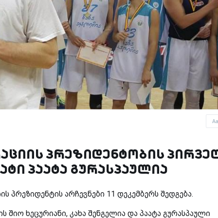
A
აციის პრეზიდენტობის პირვე
ტი პაატა გურასპაულია
 პრეზიდენტის არჩევნები 11 დეკემბერს შედგება.
 შიო ხეცურიანი, კახა შენგელია და პაატა გურასპაული