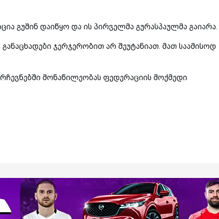
ია გუშინ დაიწყო და ის პირველმა გურასპაულმა გაიარა.
განაცხადები ჯერჯერობით არ შეუტანიათ. მათ საამისოდ
 არჩევნებში მონაწილეობას ფედერაციის მოქმედი