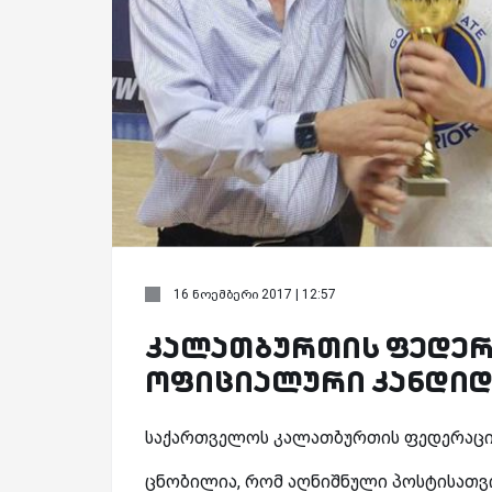
16 ნოემბერი 2017 | 12:57
კალათბურთის ფედერ
ოფიციალური კანდიდა
საქართველოს კალათბურთის ფედერაციის
ცნობილია, რომ აღნიშნული პოსტისათვის