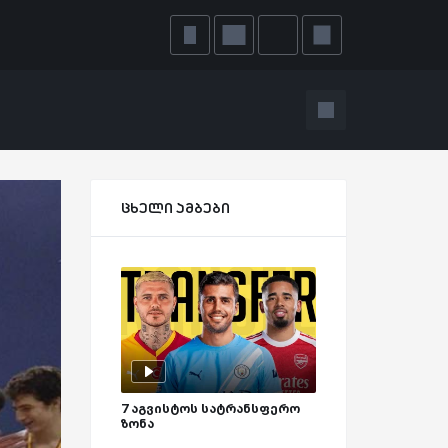
ცხელი ამბები
7 აგვისტოს სატრანსფერო
ზონა