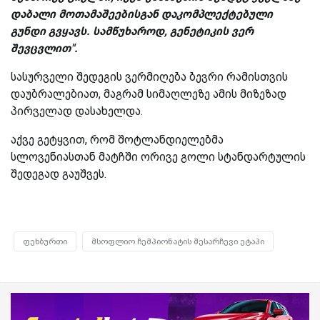
დაბალი მოთამაშეებისგან დაკომპლექტებული
გუნდი გვყავს. სამწუხაროდ, გენეტიკის ვერ
შევცვლით".
სასურველი შედეგის ვერმიღება ბევრი რამისთვის
დაუბრალებიათ, მაგრამ სიმაღლეზე ამის მიზეზად
პირველად დასახელდა.
აქვე გეტყვით, რომ შოტლანდიელებმა
სლოვენიასთან მატჩში ორივე გოლი სტანდარტულის
შედეგად გაუშვეს.
ფეხბურთი
მსოფლიო ჩემპიონატის შესარჩევი ეტაპი