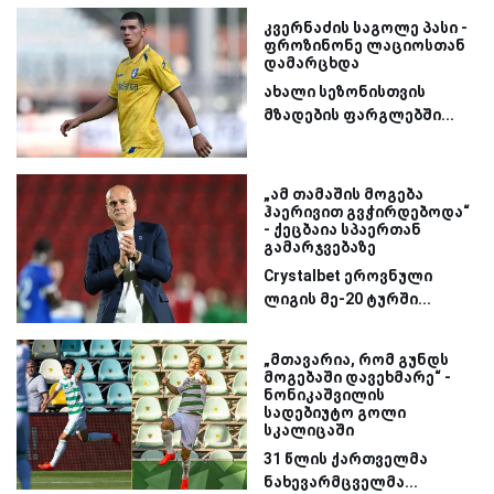
კვერნაძის საგოლე პასი -
ფროზინონე ლაციოსთან
დამარცხდა
ახალი სეზონისთვის
მზადების ფარგლებში...
„ამ თამაშის მოგება
ჰაერივით გვჭირდებოდა“
- ქეცბაია სპაერთან
გამარჯვებაზე
Crystalbet ეროვნული
ლიგის მე-20 ტურში...
„მთავარია, რომ გუნდს
მოგებაში დავეხმარე“ -
ნონიკაშვილის
სადებიუტო გოლი
სკალიცაში
31 წლის ქართველმა
ნახევარმცველმა...