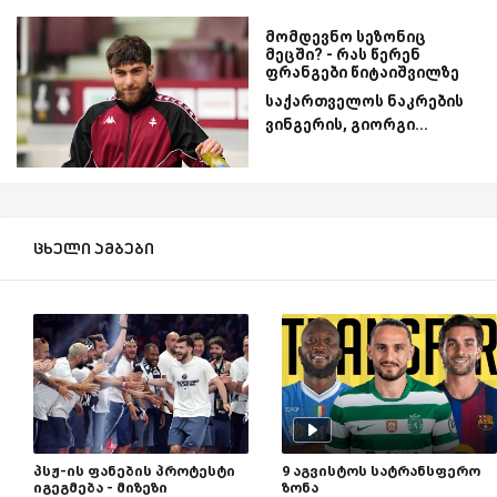
მომდევნო სეზონიც
მეცში? - რას წერენ
ფრანგები წიტაიშვილზე
საქართველოს ნაკრების
ვინგერის, გიორგი...
ცხელი ამბები
პსჟ-ის ფანების პროტესტი
9 აგვისტოს სატრანსფერო
იგეგმება - მიზეზი
ზონა