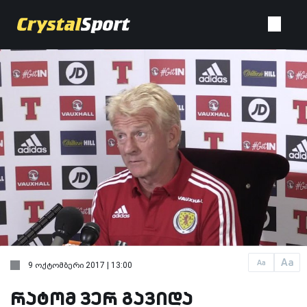
Aa
Aa
9 ოქტომბერი 2017 | 13:00
რატომ ვერ გავიდა