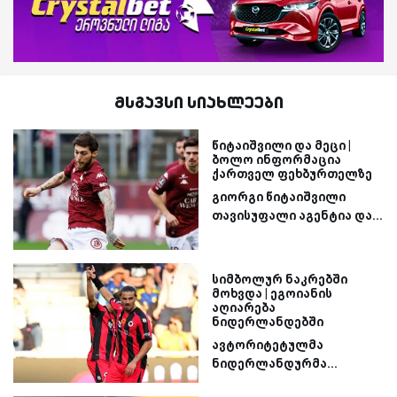
მსგავსი სიახლეები
წიტაიშვილი და მეცი |
ბოლო ინფორმაცია
ქართველ ფეხბურთელზე
გიორგი წიტაიშვილი
თავისუფალი აგენტია და...
სიმბოლურ ნაკრებში
მოხვდა | ეგოიანის
აღიარება
ნიდერლანდებში
ავტორიტეტულმა
ნიდერლანდურმა...