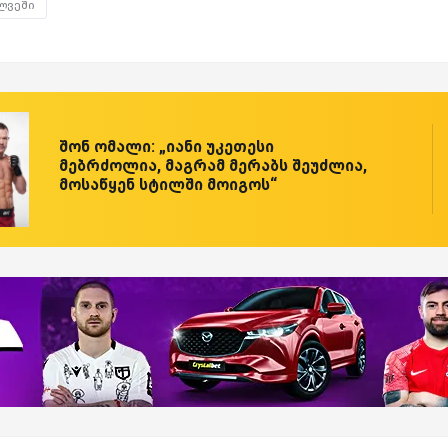
ლვეში
შონ ომალი: „იანი უკეთესი
მებრძოლია, მაგრამ მერაბს შეუძლია,
მოსაწყენ სტილში მოიგოს“