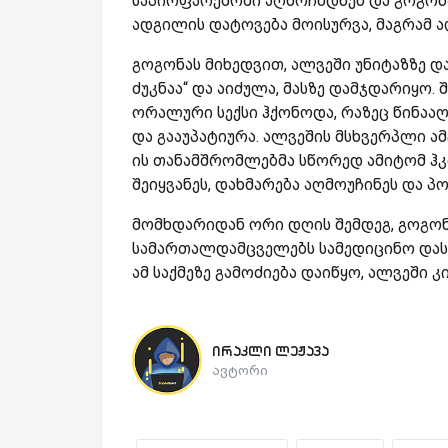
საპირფარეშოში აღმოჩნდნენ და გოგონა 
ადგილის დატოვება მოისურვა, მაგრამ ალ
გოგონას მიხედვით, ალვეში უნიტაზზე დაჯ
ძუკნაა“ და აიძულა, მასზე დამჯდარიყო.
ორალური სექსი ჰქონოდა, რაზეც წინააღ
და გააუპატიურა. ალვეშის მსხვერპლი ამ
ის თანამშრომლებმა სწორედ ამიტომ ჰკი
შეიყვანეს, დახმარება აღმოუჩინეს და პ
მომხდარიდან ორი დღის შემდეგ, გოგონა
სამართალდამცველებს სამედიცინო დასკვ
ამ საქმეზე გამოძიება დაიწყო, ალვეში
ირაკლი ლეჟავა
ავტორი