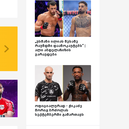
„უსმანი ილიას მესამე
რაუნდში დაანოკაუტებს“ |
ალი აბდელაზიზის
ვარაუდები
ოფიციალურად - ჭიკაძე
მორიგ ბრძოლას
სექტემბერში გამართავს