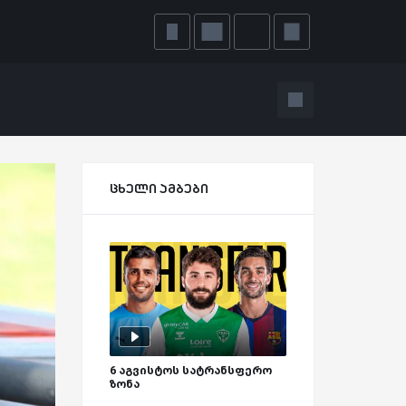
ცხელი ამბები
6 აგვისტოს სატრანსფერო
ზონა