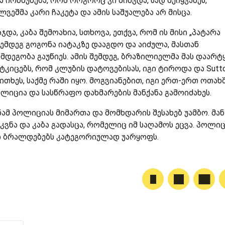
ირწმუნება, რომ როგორც კი მიხვდა, სად შეიყვანეს,
ვეშმა კარი ჩაკეტა და ამის საშუალება არ მისცა.
და, კაბა შემოახია, სთხოვა, ეთქვა, რომ ის მისი „პატარა
 შემდეგ გოგონა იატაკზე დააგდო და აიძულა, მასთან
მდეგობა გაუწიეს. ამის შემდეგ, ბრაზილიელმა მას დაარტ
ტკიცებს, რომ კლუბის დატოვებისას, იგი ტიროდა და Sutt
თხეს, საქმე რაში იყო. მოგვიანებით, იგი ერთ-ერთ ოთახ
ოლიცია და სასწრაფო დახმარების მანქანა გამოიძახეს.
მ პოლიციას მიმართა და მომხდარის შესახებ უამბო. მან
ნა და კაბა გადასცა, რომელიც იმ საღამოს ეცვა. პოლი
 კი ბრალდებებს კატეგორიულად უარყოფს.