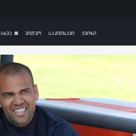
სხვა
ვიდეო
საკითხავი
ქვიზი