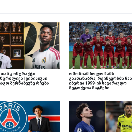
თან კონტრაქტი
ომონიამ ბოლო წამს
ნგრძლივა | ვინისიუსი
გაათანაბრა, რეინჯერსმა წაა
იაგო ბერნაბეუზე რჩება
იბერია 1999-ის სავარაუდო
მეტოქეთა მატჩები