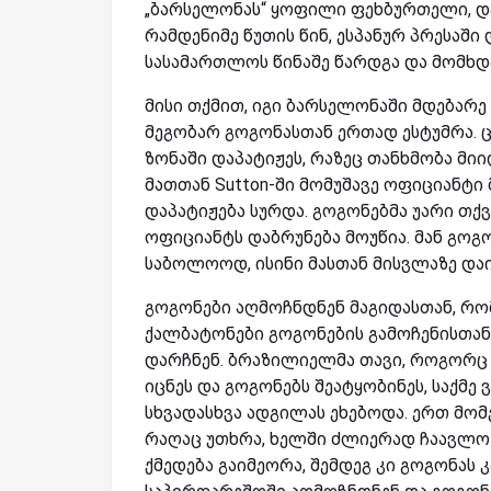
„ბარსელონას“ ყოფილი ფეხბურთელი, დ
რამდენიმე წუთის წინ, ესპანურ პრესაში
სასამართლოს წინაშე წარდგა და მომხდ
მისი თქმით, იგი ბარსელონაში მდებარე ღ
მეგობარ გოგონასთან ერთად ესტუმრა. ცე
ზონაში დაპატიჟეს, რაზეც თანხმობა მიი
მათთან Sutton-ში მომუშავე ოფიციანტი
დაპატიჟება სურდა. გოგონებმა უარი თქ
ოფიციანტს დაბრუნება მოუწია. მან გოგ
საბოლოოდ, ისინი მასთან მისვლაზე დაი
გოგონები აღმოჩნდნენ მაგიდასთან, რო
ქალბატონები გოგონების გამოჩენისთანა
დარჩნენ. ბრაზილიელმა თავი, როგორც „დ
იცნეს და გოგონებს შეატყობინეს, საქმ
სხვადასხვა ადგილას ეხებოდა. ერთ მომ
რაღაც უთხრა, ხელში ძლიერად ჩაავლო დ
ქმედება გაიმეორა, შემდეგ კი გოგონას 