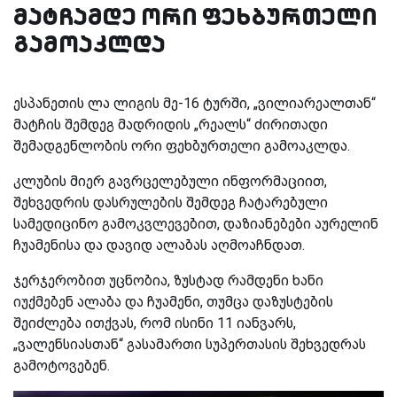
მატჩამდე ორი ფეხბურთელი
გამოაკლდა
ესპანეთის ლა ლიგის მე-16 ტურში, „ვილიარეალთან“
მატჩის შემდეგ მადრიდის „რეალს“ ძირითადი
შემადგენლობის ორი ფეხბურთელი გამოაკლდა.
კლუბის მიერ გავრცელებული ინფორმაციით,
შეხვედრის დასრულების შემდეგ ჩატარებული
სამედიცინო გამოკვლევებით, დაზიანებები აურელინ
ჩუამენისა და დავიდ ალაბას აღმოაჩნდათ.
ჯერჯერობით უცნობია, ზუსტად რამდენი ხანი
იუქმებენ ალაბა და ჩუამენი, თუმცა დაზუსტების
შეიძლება ითქვას, რომ ისინი 11 იანვარს,
„ვალენსიასთან“ გასამართი სუპერთასის შეხვედრას
გამოტოვებენ.