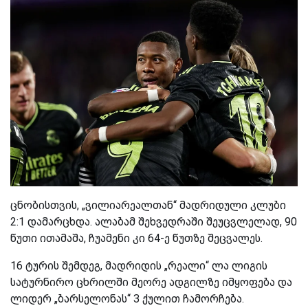
ცნობისთვის, „ვილიარეალთან“ მადრიდული კლუბი
2:1 დამარცხდა. ალაბამ შეხვედრაში შეუცვლელად, 90
წუთი ითამაშა, ჩუამენი კი 64-ე წუთზე შეცვალეს.
16 ტურის შემდეგ, მადრიდის „რეალი“ ლა ლიგის
სატურნირო ცხრილში მეორე ადგილზე იმყოფება და
ლიდერ „ბარსელონას“ 3 ქულით ჩამორჩება.