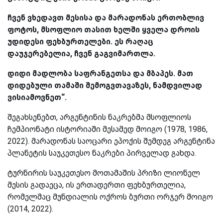
ჩვენ ვხედავთ მესისა და მარადონას ერთობლივ
ფოტოს, მსოფლიო თასით ხელში ყველა დროის
უდიდესი ფეხბურთელები. ეს რაღაც
დაუჯერებელია, ჩვენ გაგვიმართლა.
დიდი მადლობა საფრანგეთსა და მბაპეს. მათ
დიდებული თამაში შემოგვთავაზეს, ნამდვილად
ვისიამოვნეთ“.
შეგახსენებთ, არგენტინის ნაკრებმა მსოფლიოს
ჩემპიონატი ისტორიაში მესამედ მოიგო (1978, 1986,
2022). მარადონას საოცარი ეპოქის შემდეგ არგენტინა
პლანეტის საუკეთესო ნაკრები პირველად გახდა.
ტურნირის საუკეთესო მოთამაშის პრიზი ლიონელ
მესის გადაეცა, ის ერთადერთი ფეხბურთელია,
რომელმაც მუნდიალის ოქროს ბურთი ორჯერ მოიგო
(2014, 2022).