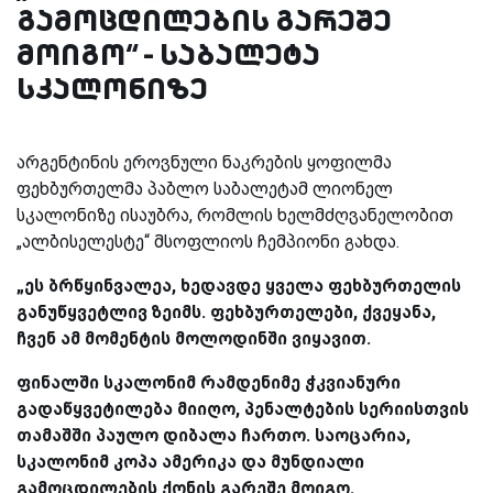
გამოცდილების გარეშე
მოიგო“ - საბალეტა
სკალონიზე
არგენტინის ეროვნული ნაკრების ყოფილმა
ფეხბურთელმა პაბლო საბალეტამ ლიონელ
სკალონიზე ისაუბრა, რომლის ხელმძღვანელობით
„ალბისელესტე“ მსოფლიოს ჩემპიონი გახდა.
„ეს ბრწყინვალეა, ხედავდე ყველა ფეხბურთელის
განუწყვეტლივ ზეიმს. ფეხბურთელები, ქვეყანა,
ჩვენ ამ მომენტის მოლოდინში ვიყავით.
ფინალში სკალონიმ რამდენიმე ჭკვიანური
გადაწყვეტილება მიიღო, პენალტების სერიისთვის
თამაშში პაულო დიბალა ჩართო. საოცარია,
სკალონიმ კოპა ამერიკა და მუნდიალი
გამოცდილების ქონის გარეშე მოიგო.