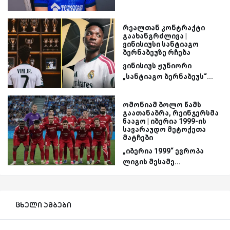
რეალთან კონტრაქტი
გაახანგრძლივა |
ვინისიუსი სანტიაგო
ბერნაბეუზე რჩება
ვინისიუს ჟუნიორი
„სანტიაგო ბერნაბეუს“...
ომონიამ ბოლო წამს
გაათანაბრა, რეინჯერსმა
წააგო | იბერია 1999-ის
სავარაუდო მეტოქეთა
მატჩები
„იბერია 1999“ ევროპა
ლიგის მესამე...
ცხელი ამბები