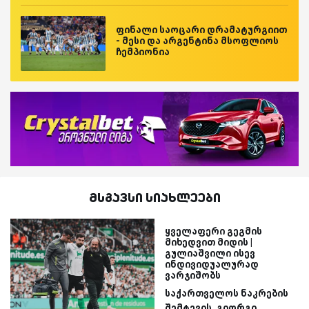
ფინალი საოცარი დრამატურგიით
- მესი და არგენტინა მსოფლიოს
ჩემპიონია
მსგავსი სიახლეები
ყველაფერი გეგმის
მიხედვით მიდის |
გულიაშვილი ისევ
ინდივიდუალურად
ვარჯიშობს
საქართველოს ნაკრების
შემტევის, გიორგი...