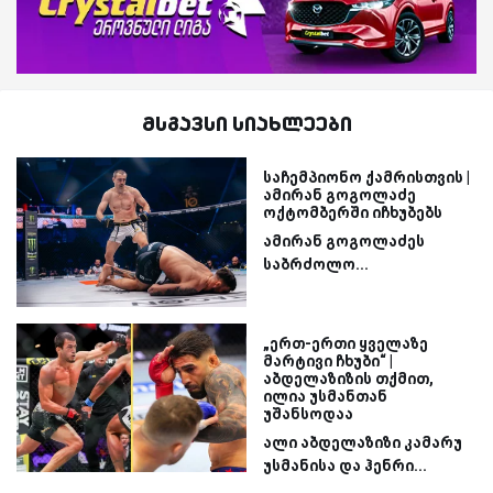
მსგავსი სიახლეები
საჩემპიონო ქამრისთვის |
ამირან გოგოლაძე
ოქტომბერში იჩხუბებს
ამირან გოგოლაძეს
საბრძოლო...
„ერთ-ერთი ყველაზე
მარტივი ჩხუბი“ |
აბდელაზიზის თქმით,
ილია უსმანთან
უშანსოდაა
ალი აბდელაზიზი კამარუ
უსმანისა და ჰენრი...