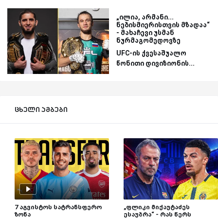
„ილია, არმანი...
ნებისმიერისთვის მზადაა“
- მახაჩევი უსმან
ნურმაგომედოვზე
UFC-ის ქვესაშუალო
წონითი დივიზიონის...
ცხელი ამბები
7 აგვისტოს სატრანსფერო
„ფლიკი მიქაუტაძეს
ზონა
ესაუბრა“ - რას წერს