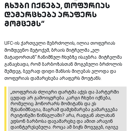
ჩხუბი იქნება, თოფურიას
დამარცხება არაფერს
მომცემს“
UFC-ის ქართველი მებრძოლის, ილია თოფურიას
მომდევნო მეტოქემ, ბრაის მიტჩელმა „ელ
მატადორთან“ ჩანიშნულ ჩხუბზე ისაუბრა. მიტჩელმა
განაცხადა, რომ ბარბოზასთან მოგებული ბრძოლის
შემდეგ, ბევრად დიდი შანსის მიღებას ელოდა და
თოფურიას დამარცხება არაფერს მოუტანს.
„თოფურიას ძლიერი დარტმა აქვს და პარტერში
ცუდად არ გამოიყურება. კარგი ჩხუბი იქნება,
რომელიც ჰონორარს მომიტანს და ეს
შესანიშნავია, მაგრამ დამეხმარება გამარჯვება
რეიტინგში წინსვლაში? არა, რადგან ახლახან
ედსონ ბარბოსა დავამარცხე და ამით არავინ
დაინტერესებულა. როცა ამ ბიჭს მოვუგებ, იგივე