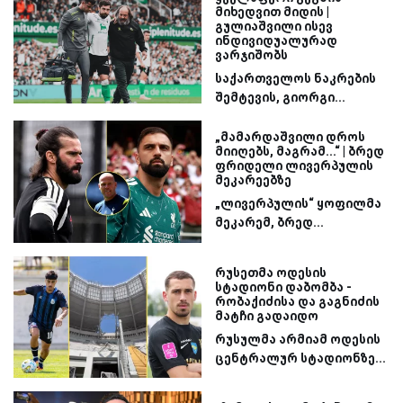
მიხედვით მიდის |
გულიაშვილი ისევ
ინდივიდუალურად
ვარჯიშობს
საქართველოს ნაკრების
შემტევის, გიორგი...
„მამარდაშვილი დროს
მიიღებს, მაგრამ...“ | ბრედ
ფრიდელი ლივერპულის
მეკარეებზე
„ლივერპულის“ ყოფილმა
მეკარემ, ბრედ...
რუსეთმა ოდესის
სტადიონი დაბომბა -
რობაქიძისა და გაგნიძის
მატჩი გადაიდო
რუსულმა არმიამ ოდესის
ცენტრალურ სტადიონზე...