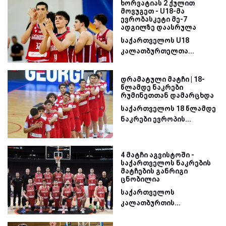
ხორვატიას 2 ქულით
მოვუგეთ - U18-მა
ევრობასკეტი მე-7
ადგილზე დაასრულა
საქართველოს U18
კალათბურთელთა...
დრამატული მატჩი | 18-
წლამდე ნაკრები
რუმინეთთან დამარცხდა
საქართველოს 18 წლამდე
ნაკრები ევროპის...
4 მატჩი აგვისტოში -
საქართველოს ნაკრების
მატჩების განრიგი
ცნობილია
საქართველოს
კალათბურთის...