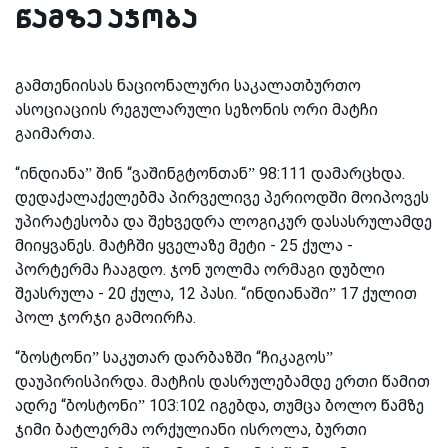
წამზე აჯობა
გამთენიისას ნაციონალური საკალათბურთო
ასოციაციის რეგულარული სეზონის ორი მატჩი
გაიმართა.
“ინდიანა” შინ “ვაშინგტონთან” 98:111 დამარცხდა.
დედაქალაქელებმა პირველივე პერიოდში მოიპოვეს
უპირატესობა და შეხვედრა ლოგიკურ დასასრულამდე
მიიყვანეს. მატჩში ყველაზე მეტი - 25 ქულა -
პორტერმა ჩააგდო. ჯონ უოლმა ორმაგი დუბლი
შეასრულა - 20 ქულა, 12 პასი. “ინდიანაში” 17 ქულით
პოლ ჯორჯი გამოირჩა.
“ბოსტონი” საკუთარ დარბაზში “ჩიკაგოს”
დაუპირისპირდა. მატჩის დასრულებამდე ერთი წამით
ადრე “ბოსტონი” 103:102 იგებდა, თუმცა ბოლო წამზე
ჯიმი ბატლერმა ორქულიანი ისროლა, ბურთი