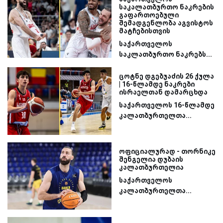
საკალათბურთო ნაკრების
გაფართოებული
შემადგენლობა აგვისტოს
მატჩებისთვის
საქართველოს
საკლათბურთო ნაკრებს...
ცოტნე დგებუაძის 26 ქულა
| 16-წლამდე ნაკრები
ისრაელთან დამარცხდა
საქართველოს 16-წლამდე
კალათბურთელთა...
ოფიციალურად - თორნიკე
შენგელია დუბაის
კალათბურთელია
საქართველოს
კალათბურთელთა...