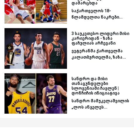
დამარცხდა
საქართველოს 18-
წლამდელთა ნაკრები...
3 საუკეთესო ლიდერი მისი
კარიერიდან - ზაზა
ფაჩულიას არჩევანი
ვეტერანმა ქართველმა
კალათბურთელმა, ზაზა...
სანდრო და მისი
თანაგუნდელები
სლოვენიაში ჩავლენ |
დონჩიჩის ინიციატივა
სანდრო მამუკელაშვილის
„ლოს ანჯელეს...