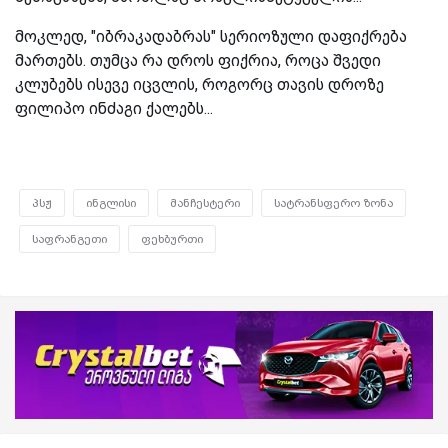
მოკლედ, "იბრაკადაბრას" სერიოზული დაფიქრება
მართებს. თუმცა რა დროს ფიქრია, როცა შვედი
კლუბებს ისევე იცვლის, როგორც თავის დროზე
ფილიპო ინძაგი ქალებს...
პსჟ
ინგლისი
მანჩესტერი
სატრანსფერო ზონა
საფრანგეთი
ფეხბურთი