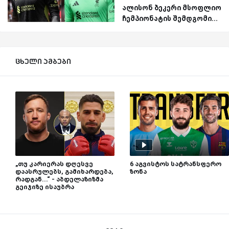
ალისონ ბეკერი მსოფლიო
ჩემპიონატის შემდგომი...
ცხელი ამბები
„თუ კარიერას დღესვე
6 აგვისტოს სატრანსფერო
დაასრულებს, გამიხარდება,
ზონა
რადგან...“ - აბდელაზიზმა
გეიჯიზე ისაუბრა