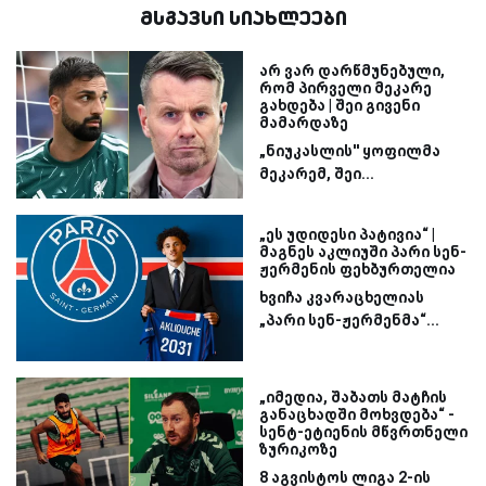
მსგავსი სიახლეები
არ ვარ დარწმუნებული,
რომ პირველი მეკარე
გახდება | შეი გივენი
მამარდაზე
„ნიუკასლის'' ყოფილმა
მეკარემ, შეი...
„ეს უდიდესი პატივია“ |
მაგნეს აკლიუში პარი სენ-
ჟერმენის ფეხბურთელია
ხვიჩა კვარაცხელიას
„პარი სენ-ჟერმენმა“...
„იმედია, შაბათს მატჩის
განაცხადში მოხვდება“ -
სენტ-ეტიენის მწვრთნელი
ზურიკოზე
8 აგვისტოს ლიგა 2-ის