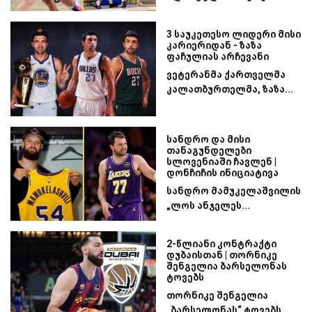
3 საუკეთესო ლიდერი მისი
კარიერიდან - ზაზა
ფაჩულიას არჩევანი
ვეტერანმა ქართველმა
კალათბურთელმა, ზაზა...
სანდრო და მისი
თანაგუნდელები
სლოვენიაში ჩავლენ |
დონჩიჩის ინიციატივა
სანდრო მამუკელაშვილის
„ლოს ანჯელეს...
2-წლიანი კონტრაქტი
დუბაისთან | თორნიკე
შენგელია ბარსელონას
ტოვებს
თორნიკე შენგელია
„ბარსელონას“ ტოვებს...