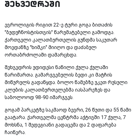
შეხვედრაში
ევროლიგის რიგით 22-ე ტური გოგა ბითაძის
"ბუდუჩნოსტისთვის" წარუმატებელი გამოდგა.
ქართველი კალათბურთელის გუნდმა საკუთარ
მოედანზე "ხიმკი" მიიღო და დაძაბულ
ორთაბრძოლაში დამარცხდა.
შეხვედრის უდიდესი ნაწილი ქულა ქულაში
წარიმართა. გამარჯვებულის ბედი კი მატჩის
მიწურულს გადაწყდა. ბოლო წამებზე უკეთ რუსული
კლუბის კალათბურთელებმა იასპარეზეს და
საბოლოოდ 98-90 იმარჯვეს.
გოგამ პარკეტზე საკმაოდ ბევრი, 26 წუთი და 55 წამი
გაატარა. ქართველმა ცენტრმა აქტივში 17 ქულა, 7
მოხსნა, 1 შედეგიანი გადაცემა და 2 დაფარება
ჩაიწერა.