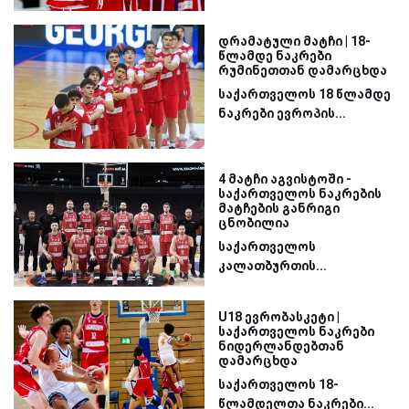
დრამატული მატჩი | 18-
წლამდე ნაკრები
რუმინეთთან დამარცხდა
საქართველოს 18 წლამდე
ნაკრები ევროპის...
4 მატჩი აგვისტოში -
საქართველოს ნაკრების
მატჩების განრიგი
ცნობილია
საქართველოს
კალათბურთის...
U18 ევრობასკეტი |
საქართველოს ნაკრები
ნიდერლანდებთან
დამარცხდა
საქართველოს 18-
წლამდელთა ნაკრები...