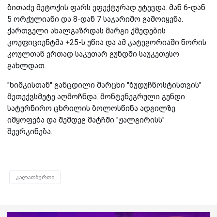
ბითაძე მეტოქის ფარს ეფექტურად უტევდა. მან 6-დან
5 ორქულიანი და 8-დან 7 საჯარიმო გამოიყენა.
ქართველი ახალგაზრდას მარგი ქმედების
კოეფიციენტმა +25-ს უწია და ამ კატეგორიაში ნორის
კოულთან ერთად საკუთარ გუნდში საუკეთესო
გახლდათ.
"ხიმკისთან" განცდილი მარცხი "ბუდუჩნოსტისთვის"
მეთექვსმეტე აღმოჩნდა. მონტენეგრული გუნდი
სატურნირო ცხრილის ბოლოსწინა ადგილზე
იმყოფება და შემდეგ მატჩში "ჟალგირისს"
შეერკინება.
კალათბურთი