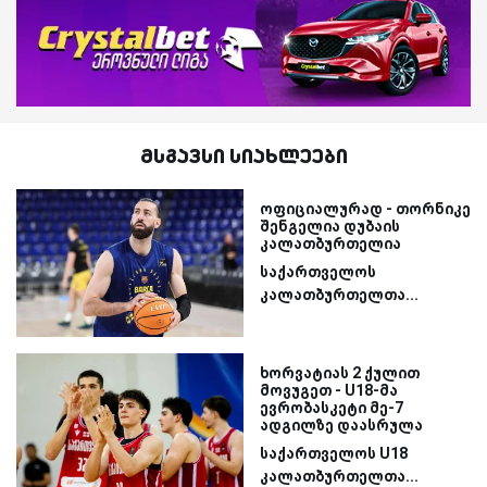
მსგავსი სიახლეები
ოფიციალურად - თორნიკე
შენგელია დუბაის
კალათბურთელია
საქართველოს
კალათბურთელთა...
ხორვატიას 2 ქულით
მოვუგეთ - U18-მა
ევრობასკეტი მე-7
ადგილზე დაასრულა
საქართველოს U18
კალათბურთელთა...