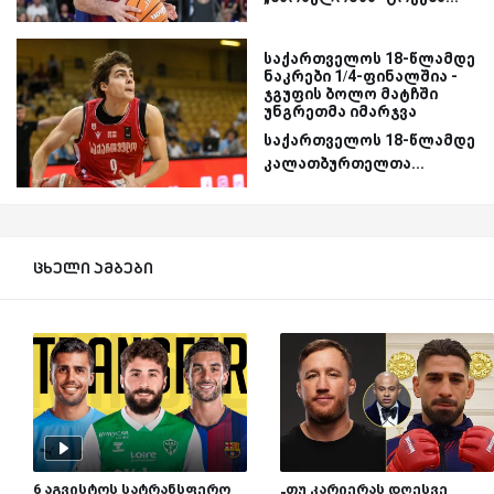
საქართველოს 18-წლამდე
ნაკრები 1/4-ფინალშია -
ჯგუფის ბოლო მატჩში
უნგრეთმა იმარჯვა
საქართველოს 18-წლამდე
კალათბურთელთა...
ცხელი ამბები
6 აგვისტოს სატრანსფერო
„თუ კარიერას დღესვე