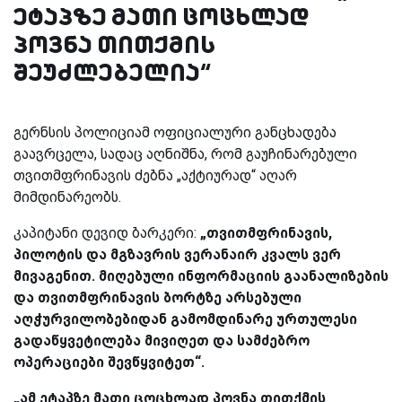
ეტაპზე მათი ცოცხლად
პოვნა თითქმის
შეუძლებელია“
გერნსის პოლიციამ ოფიციალური განცხადება
გაავრცელა, სადაც აღნიშნა, რომ გაუჩინარებული
თვითმფრინავის ძებნა „აქტიურად“ აღარ
მიმდინარეობს.
კაპიტანი დევიდ ბარკერი:
„თვითმფრინავის,
პილოტის და მგზავრის ვერანაირ კვალს ვერ
მივაგენით. მიღებული ინფორმაციის გაანალიზების
და თვითმფრინავის ბორტზე არსებული
აღჭურვილობებიდან გამომდინარე ურთულესი
გადაწყვეტილება მივიღეთ და სამძებრო
ოპერაციები შევწყვიტეთ“.
„ამ ეტაპზე მათი ცოცხლად პოვნა თითქმის