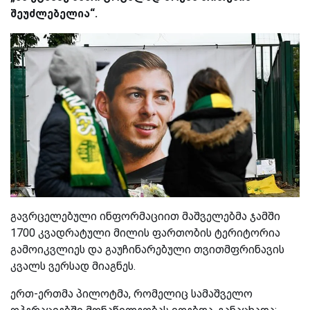
შეუძლებელია“.
გავრცელებული ინფორმაციით მაშველებმა ჯამში
1700 კვადრატული მილის ფართობის ტერიტორია
გამოიკვლიეს და გაუჩინარებული თვითმფრინავის
კვალს ვერსად მიაგნეს.
ერთ-ერთმა პილოტმა, რომელიც სამაშველო