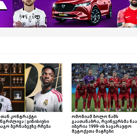
თან კონტრაქტი
ომონიამ ბოლო წამს
ნგრძლივა | ვინისიუსი
გაათანაბრა, რეინჯერსმა წაა
იაგო ბერნაბეუზე რჩება
იბერია 1999-ის სავარაუდო
მეტოქეთა მატჩები