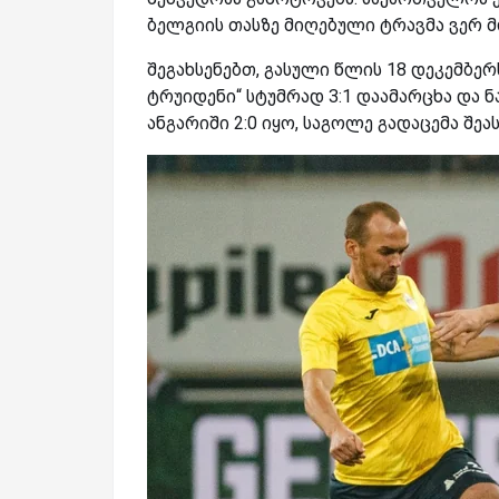
ბელგიის თასზე მიღებული ტრავმა ვერ მ
შეგახსენებთ, გასული წლის 18 დეკემბერ
ტრუიდენი“ სტუმრად 3:1 დაამარცხა და ნ
ანგარიში 2:0 იყო, საგოლე გადაცემა შეა