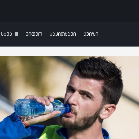
სხვა
ვიდეო
საკითხავი
ქვიზი