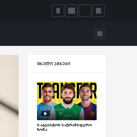
ცხელი ამბები
6 აგვისტოს სატრანსფერო
ზონა