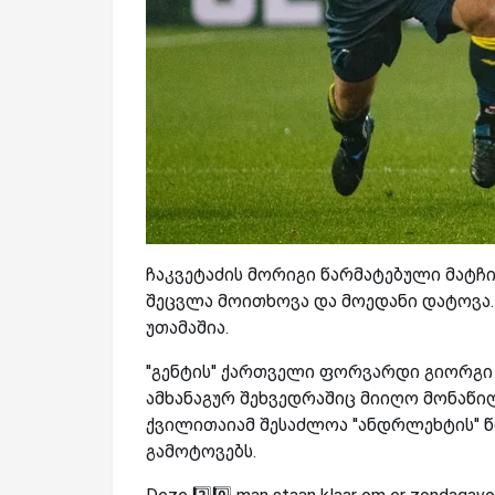
ჩაკვეტაძის მორიგი წარმატებული მატჩი
შეცვლა მოითხოვა და მოედანი დატოვა.
უთამაშია.
''გენტის'' ქართველი ფორვარდი გიორგი
ამხანაგურ შეხვედრაშიც მიიღო მონაწილ
ქვილითაიამ შესაძლოა ''ანდრლეხტის'' 
გამოტოვებს.