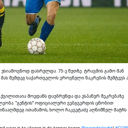
 უსიამოვნოდ დასრულდა. 75-ე წუთზე ტრავმის გამო მან
 მას შემდეგ საქართველოს ეროვნული ნაკრების შემტევს 
 ქვილითაია მოედანს დაუბრუნდა და ესპანურ შეკრებაზე
ეობა. ''გენტის'' ოფიციალური ვებგვერდის ცნობით
წინააღმდეგ ითამაშოს, ხოლო ჩაკვეტაძე აღნიშნულ მატჩს