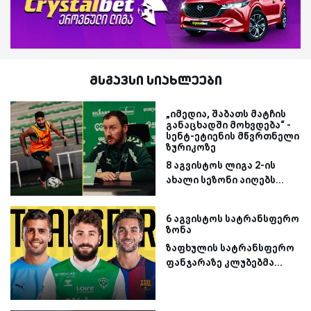
მსგავსი სიახლეები
„იმედია, შაბათს მატჩის
განაცხადში მოხვდება“ -
სენტ-ეტიენის მწვრთნელი
ზურიკოზე
8 აგვისტოს ლიგა 2-ის
ახალი სეზონი აიღებს...
6 აგვისტოს სატრანსფერო
ზონა
ზაფხულის სატრანსფერო
ფანჯარაზე კლუბებმა...