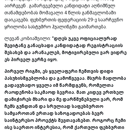
აირჩევენ . გამარჯვებული კანდიდატი აღნიშნულ
თანამდებობას მომავალი 4 წლის განმავლობაში
დაიკავებს. ფეხბურთის ფედერაციის 29-ე საარჩევნო
ყრილობა სასტუმრო ჰუალინგში გაიმართება.
ლევან კობიაშვილი:
"დღეს უკვე ოფიციალურად
შევიტანე განაცხადი კანდიდატად რეგისტრაციის
შესახებ და არანაკლებ, მოტივირებული ვარ ვიდრე
ეს პირველ ჯერზე იყო.
პირველ რიგში, ეს ყველაფერი ჩემთვის დიდი
პასუხისმგებლობა და გამოწვევაა. მსურს მადლობა
გადავუხადო ყველა იმ წარმდგენს, რომელთა
რაოდენობა საკმაოდ ბევრია. მათ კიდევ ერთხელ
დამიჭირეს მხარი და მე დარწმუნებული ვარ, რომ
ჩემს გუნდთან და სრულიად საფეხბურთო
სამყაროთან ერთად საზოგადოებას ბევრ
საინტერესო პროექტს შევთავაზებთ. როგორც ჩემი
ისე საერთო ინტერესია, რომ ქართული ფეხბურთი