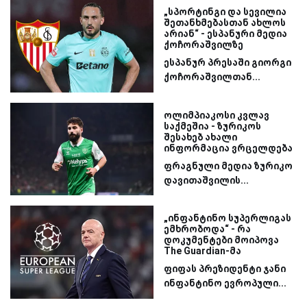
„სპორტინგი და სევილია
შეთანხმებასთან ახლოს
არიან“ - ესპანური მედია
ქოჩორაშვილზე
ესპანურ პრესაში გიორგი
ქოჩორაშვილთან...
ოლიმპიაკოსი კვლავ
საქმეშია - ზურიკოს
შესახებ ახალი
ინფორმაცია ვრცელდება
ფრაგნული მედია ზურიკო
დავითაშვილის...
„ინფანტინო სუპერლიგას
ემხრობოდა“ - რა
დოკუმენტები მოიპოვა
The Guardian-მა
ფიფას პრეზიდენტი ჯანი
ინფანტინო ევროპული...