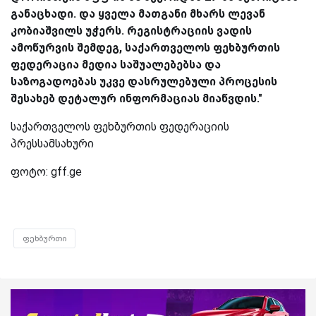
განაცხადი. და ყველა მათგანი მხარს ლევან
კობიაშვილს უჭერს. რეგისტრაციის ვადის
ამოწურვის შემდეგ, საქართველოს ფეხბურთის
ფედერაცია მედია საშუალებებსა და
საზოგადოებას უკვე დასრულებული პროცესის
შესახებ დეტალურ ინფორმაციას მიაწვდის."
საქართველოს ფეხბურთის ფედერაციის
პრესსამსახური
ფოტო: gff.ge
ფეხბურთი