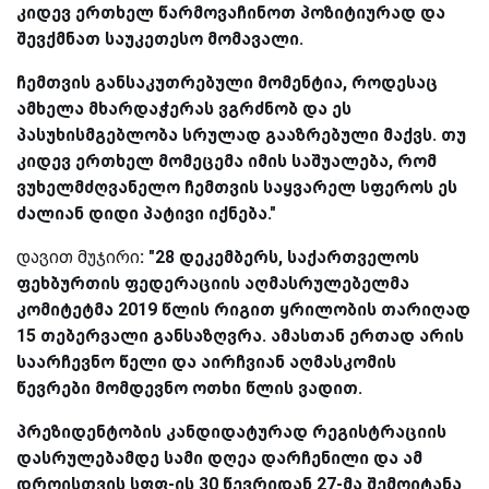
კიდევ ერთხელ წარმოვაჩინოთ პოზიტიურად და
შევქმნათ საუკეთესო მომავალი.
ჩემთვის განსაკუთრებული მომენტია, როდესაც
ამხელა მხარდაჭერას ვგრძნობ და ეს
პასუხისმგებლობა სრულად გააზრებული მაქვს. თუ
კიდევ ერთხელ მომეცემა იმის საშუალება, რომ
ვუხელმძღვანელო ჩემთვის საყვარელ სფეროს ეს
ძალიან დიდი პატივი იქნება."
დავით მუჯირი
: "28 დეკემბერს, საქართველოს
ფეხბურთის ფედერაციის აღმასრულებელმა
კომიტეტმა 2019 წლის რიგით ყრილობის თარიღად
15 თებერვალი განსაზღვრა. ამასთან ერთად არის
საარჩევნო წელი და აირჩვიან აღმასკომის
წევრები მომდევნო ოთხი წლის ვადით.
პრეზიდენტობის კანდიდატურად რეგისტრაციის
დასრულებამდე სამი დღეა დარჩენილი და ამ
დროისთვის სფფ-ის 30 წევრიდან 27-მა შემოიტანა