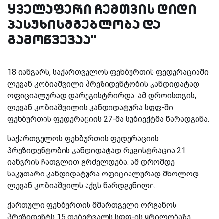
ყველაფერი ჩემთვის დიდი
პასუხისმგებლობა და
გამოწვევაა''
18 იანვარს, საქართველოს ფეხბურთის ფედერაციაში
ლევან კობიაშვილი პრეზიდენტობის კანდიდატად
ოფიციალურად დარეგისტრირდა. ამ დროისთვის,
ლევან კობიაშვილის კანდიდატურა სფფ-ში
ფეხბურთის ფედერაციის 27-მა სუბიექტმა წარადგინა.
საქართველოს ფეხბურთის ფედერაციის
პრეზიდენტობის კანდიდატად რეგისტრაცია 21
იანვრის ჩათვლით გრძელდება. ამ დრომდე
საკუთარი კანდიდატურა ოფიციალურად მხოლოდ
ლევან კობიაშვილს აქვს წარდგენილი.
ქართული ფეხბურთის მმართველი ორგანოს
პრეზიდენტს 15 თებერვალს სფფ-ის ყრილობაზე