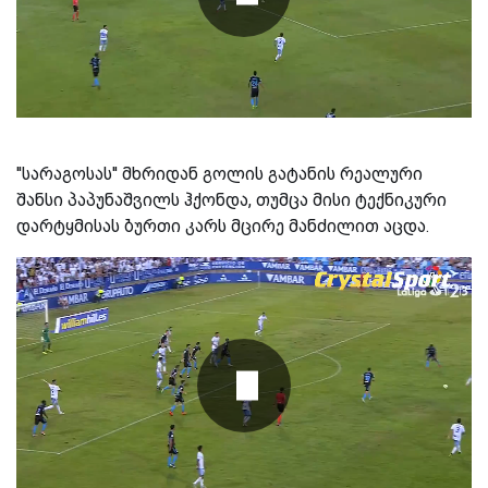
''სარაგოსას'' მხრიდან გოლის გატანის რეალური
შანსი პაპუნაშვილს ჰქონდა, თუმცა მისი ტექნიკური
დარტყმისას ბურთი კარს მცირე მანძილით აცდა.