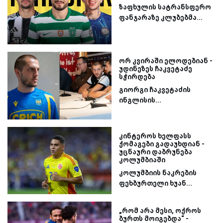
ზაფხულის სატრანსფერო
ფანჯარაზე კლუბებმა...
ორ კვირაში ელოდებიან -
უდინეზეს ჩაკვეტაძე
სჭირდება
გიორგი ჩაკვეტაძის
ინგლისის...
კინტეროს ხელფასს
ქომაგები გადაუხდიან -
უცნაური დაბრუნება
კოლუმბიაში
კოლუმბიის ნაკრების
ფეხბურთელი ხუან...
„რომ არა მესი, ოქროს
ბურთს მოიგებდა“ -