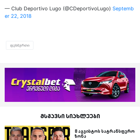
— Club Deportivo Lugo (@CDeportivoLugo)
Septemb
er 22, 2018
ფეხბურთი
მსგავსი სიახლეები
8 აგვისტოს სატრანსფერო
ზონა