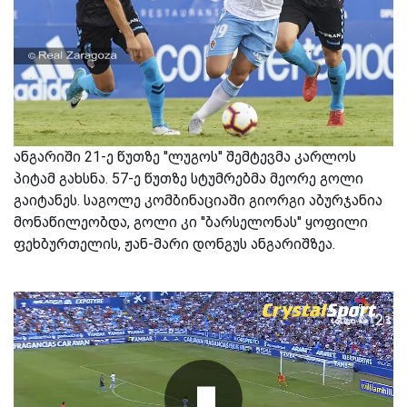
ანგარიში 21-ე წუთზე ''ლუგოს'' შემტევმა კარლოს
პიტამ გახსნა. 57-ე წუთზე სტუმრებმა მეორე გოლი
გაიტანეს. საგოლე კომბინაციაში გიორგი აბურჯანია
მონაწილეობდა, გოლი კი ''ბარსელონას'' ყოფილი
ფეხბურთელის, ჟან-მარი დონგუს ანგარიშზეა.