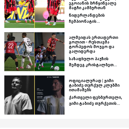
ეგოიანის ბრწყინვალე
მატჩი კამბურთან
ნიდერლანდების
ჩემპიონატის...
ალმეიდას ერთადერთი
გოლით - რუსთავმა
ტორპედოს მოუგო და
გალიდერდა
საზაფხულო პაუზის
შემდეგ კრისტალბეთ...
ოფიციალურად | ჯიმი
ტაბიძე თურქულ კლუბში
ითამაშებს
ქართველი ფეხბურთელი,
ჯიმი ტაბიძე თურქეთის...