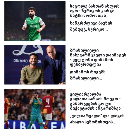
საგოლე პასთან ახლოს
იყო - ზურიკოს კარგი
მატჩი სოშოსთან
ხანგრძლივი პაუზის
შემდეგ, ზურიკო...
ბრაზილიელი
ნახევარმცველი დაიმატეს
- ველტონი დინამოს
ფეხბურთელია
დინამოს რიგებს
ბრაზილიელი...
ვილიარეალმა
გალათასარაის მოუგო -
გამარჯვების გოლი
მიქაუტაძის ანგარიშზეა
„ვილიარეალი“ ლა ლიგის
ახალი სეზონისთვის...