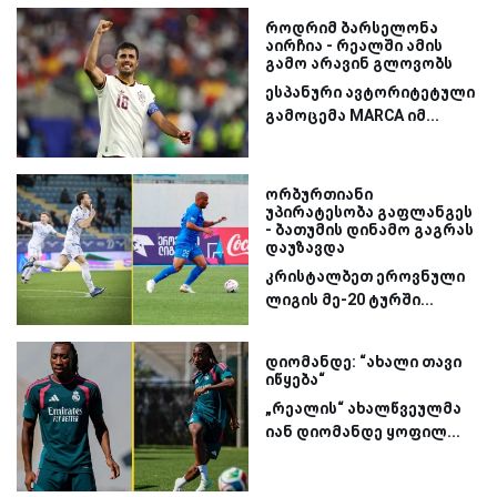
როდრიმ ბარსელონა
აირჩია - რეალში ამის
გამო არავინ გლოვობს
ესპანური ავტორიტეტული
გამოცემა MARCA იმ...
ორბურთიანი
უპირატესობა გაფლანგეს
- ბათუმის დინამო გაგრას
დაუზავდა
კრისტალბეთ ეროვნული
ლიგის მე-20 ტურში...
დიომანდე: “ახალი თავი
იწყება“
„რეალის“ ახალწვეულმა
იან დიომანდე ყოფილ...