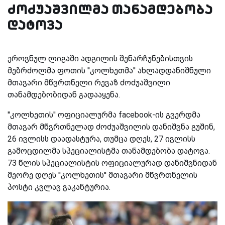
ძოძუაშვილმა თანამდებობა
დატოვა
ეროვნულ ლიგაში ადგილის შენარჩუნებისთვის
მებრძოლმა ფოთის ''კოლხეთმა'' ახლადდანიშნული
მთავარი მწვრთნელი რევაზ ძოძუაშვილი
თანამდებობიდან გადააყენა.
''კოლხეთის'' ოფიციალურმა facebook-ის გვერდმა
მთავარ მწვრთნელად ძოძუაშვილის დანიშვნა გუშინ,
26 ივლისს დაადასტურა, თუმცა დღეს, 27 ივლისს
გამოცდილმა სპეციალისტმა თანამდებობა დატოვა.
73 წლის სპეციალისტის ოფიციალურად დანიშვნიდან
მეორე დღეს ''კოლხეთის'' მთავარი მწვრთნელის
პოსტი კვლავ ვაკანტურია.