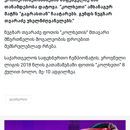
თანამდებობა დატოვა. ''კოლხეთი'' ამხანაგურ
მატჩს ''გაგრასთან'' ჩაატარებს. გუნდს ნუგზარ
თვარაძე
უხელმძღვანელებს.''
ნუგზარ თვარაძე ფოთის ''კოლხეთის'' მთავარი
მწვრთნელის მოვალეობის დროებით
შემსრულებლად რჩება.
საქართველოს საფეხბურთო ჩემპიონატის, ეროვნული
ლიგის 2018 წლის გათამაშებაში ფოთის ''კოლხეთი'' 8
ქულით ბოლო, მე-10 ადგილზეა.
ფეხბურთი