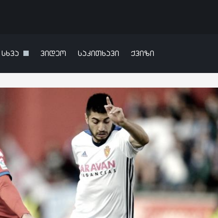
სხვა
ვიდეო
საკითხავი
ქვიზი