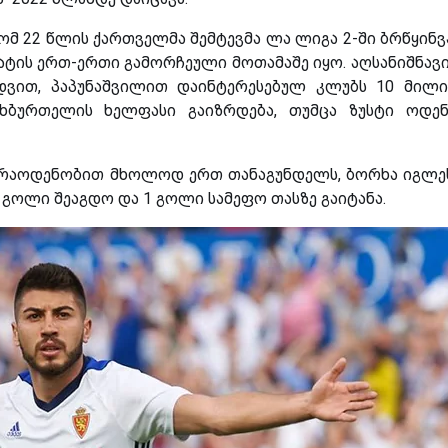
 22 წლის ქართველმა შემტევმა ლა ლიგა 2-ში ბრწყინ
ატის ერთ-ერთი გამორჩეული მოთამაშე იყო. აღსანიშნავი
დვით, პაპუნაშვილით დაინტერესებულ კლუბს 10 მილ
ეხბურთელის ხელფასი გაიზრდება, თუმცა ზუსტი ოდე
ს რაოდენობით მხოლოდ ერთ თანაგუნდელს, ბორხა იგლე
 გოლი შეაგდო და 1 გოლი სამეფო თასზე გაიტანა.