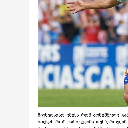
მიუხედავად იმისა რომ აღნიშნული გამ
ითქვას რომ ქართველმა ფეხბურთელმა