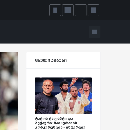
ცხელი ამბები
ტატოს ტალანტი და
ბექაური-მაისურაძის
კონკურენცია - ინტერვიუ