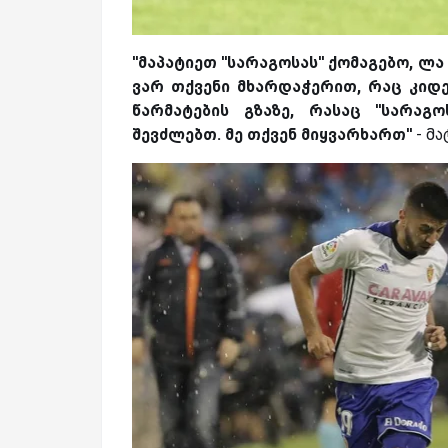
''მაპატიეთ ''სარაგოსას'' ქომაგებო, 
ვარ თქვენი მხარდაჭერით, რაც კიდ
წარმატების გზაზე, რასაც ''სარაგ
შევძლებთ. მე თქვენ მიყვარხართ''
- მა