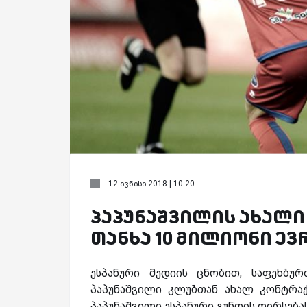
12 ივნისი 2018 | 10:20
პაპუნაშვილის ახალი
თანხა 10 მილიონი ევ
ესპანური მედიის ცნობით, საფეხბუ
პაპუნაშვილი კლუბთან ახალ კონტრა
პაპუნაშვილი ესპანური გუნდის ღირსება