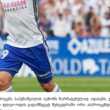
ოცემა პაპუნაშვილის სეზონს წარმატებულად აფასებს, 
 ფლეი-ოფის გადამწყვეტ შეხვედრაში ორი ასპროცენტ